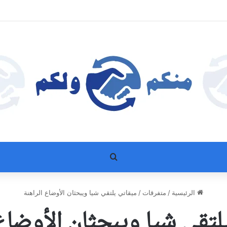
بحث عن
الرئيسية
/
متفرقات
/
ميقاتي يلتقي شيا ويبحثان الأوضاع الراهنة
لتقي شيا ويبحثان الأوضاع 