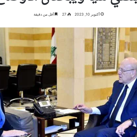
أكتوبر 10, 2023
27
أقل من دقيقة