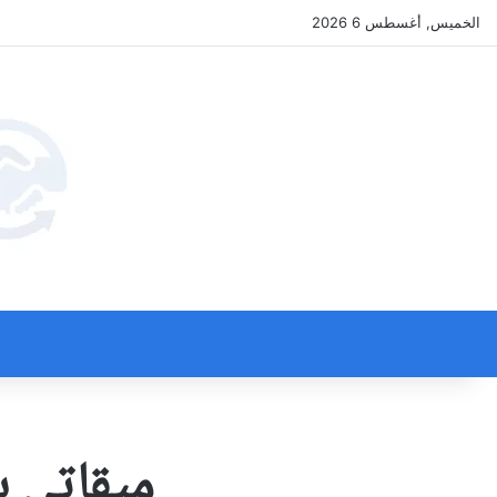
الخميس, أغسطس 6 2026
ميقاتي ي