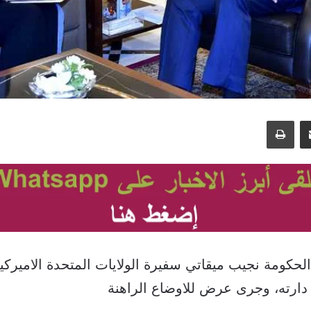
مشاركة عبر البريد
طباعة
حكومة نجيب ميقاتي سفيرة الولايات المتحدة الاميركي
دارته، وجرى عرض للاوضاع الراهنة