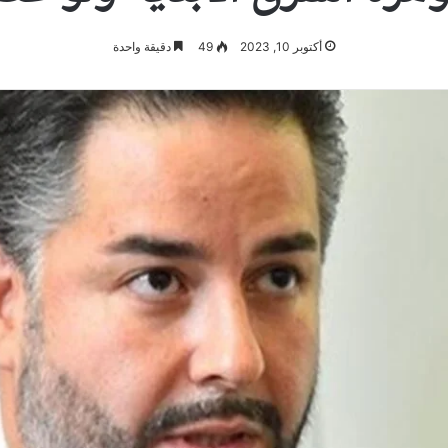
أكتوبر 10, 2023
49
دقيقة واحدة