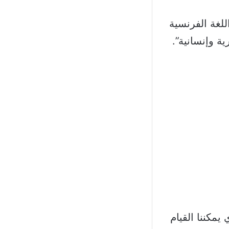
لغة الفرنسية
ة وإنسانية”.
يمكننا القيام