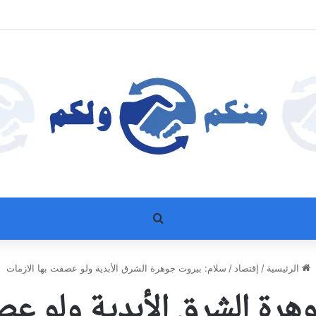
بحث عن
الرئيسية
/
إقتصاد
/
سلام: بيروت جوهرة الشرق الأبدية ولو عصفت بها الازمات
رة الشرق الأبدية ولو عص