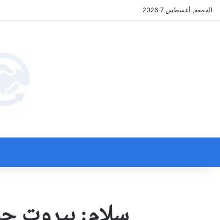
الجمعة, أغسطس 7 2026
سلام: بيروت جوه