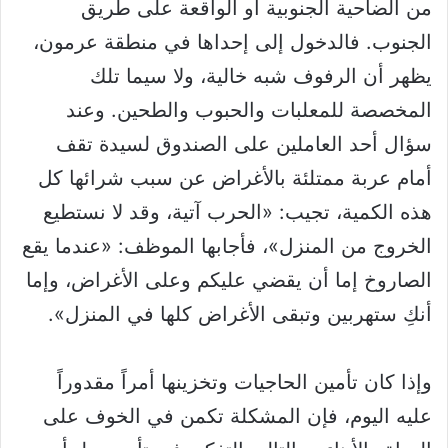
من الضاحية الجنوبية أو الواقعة على طريق
الجنوب. فالدخول إلى إحداها في منطقة عرمون،
يظهر أن الرفوف شبه خالية، ولا سيما تلك
المخصصة للمعلبات والحبوب والطحين. وعند
سؤال أحد العاملين على الصندوق لسيدة تقف
أمام عربة ممتلئة بالأغراض عن سبب شرائها كل
هذه الكمية، تجيب: «الحرب آتية، وقد لا نستطيع
الخروج من المنزل»، فأجابها الموظف: «عندما يقع
الصاروخ إما أن يقضي عليكم وعلى الأغراض، وإما
أنكِ ستهربين وتبقى الأغراض كلها في المنزل».
وإذا كان تأمين الحاجيات وتخزينها أمراً مقدوراً
عليه اليوم، فإن المشكلة تكمن في الخوف على