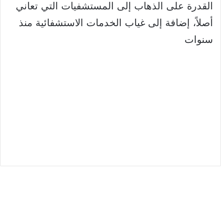
القدرة على الذهاب إلى المستشفيات التي تعاني
أصلاً، إضافة إلى غياب الخدمات الاستشفائية منذ
سنوات