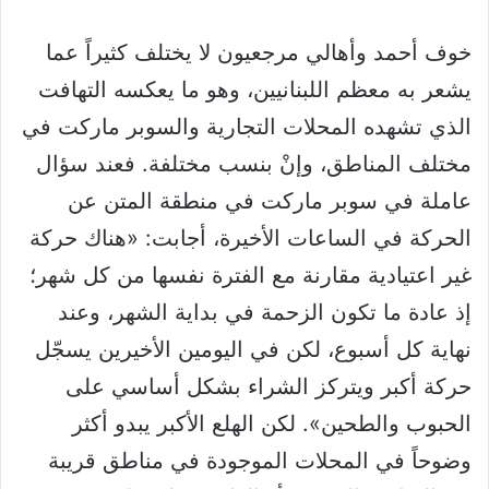
خوف أحمد وأهالي مرجعيون لا يختلف كثيراً عما
يشعر به معظم اللبنانيين، وهو ما يعكسه التهافت
الذي تشهده المحلات التجارية والسوبر ماركت في
مختلف المناطق، وإنْ بنسب مختلفة. فعند سؤال
عاملة في سوبر ماركت في منطقة المتن عن
الحركة في الساعات الأخيرة، أجابت: «هناك حركة
غير اعتيادية مقارنة مع الفترة نفسها من كل شهر؛
إذ عادة ما تكون الزحمة في بداية الشهر، وعند
نهاية كل أسبوع، لكن في اليومين الأخيرين يسجّل
حركة أكبر ويتركز الشراء بشكل أساسي على
الحبوب والطحين». لكن الهلع الأكبر يبدو أكثر
وضوحاً في المحلات الموجودة في مناطق قريبة