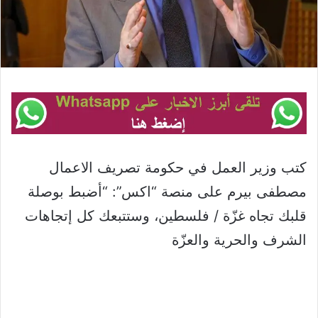
كتب وزير العمل في حكومة تصريف الاعمال
مصطفى بيرم على منصة “اكس”: “أضبط بوصلة
قلبك تجاه غزّة / فلسطين، وستتبعك كل إتجاهات
الشرف والحرية والعزّة