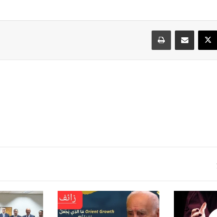
سبوك
‫X
مشاركة عبر البريد
طباعة