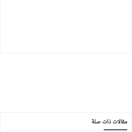
مقالات ذات صلة