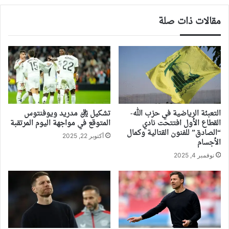
مقالات ذات صلة
التعبئة الرياضية في حزب الله-
تشكيل ريال مدريد ويوفنتوس
القطاع الأول افتتحت نادي
المتوقع في مواجهة اليوم المرتقبة
“الصادق” للفنون القتالية وكمال
أكتوبر 22, 2025
الأجسام
نوفمبر 4, 2025