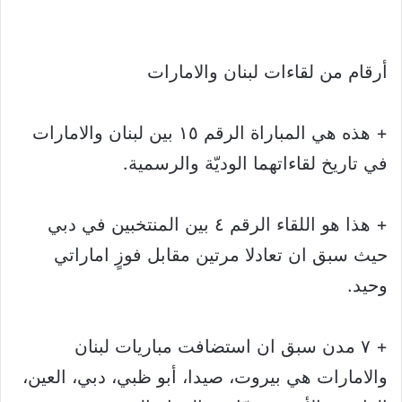
أرقام من لقاءات لبنان والامارات
+ هذه هي المباراة الرقم ١٥ بين لبنان والامارات
في تاريخ لقاءاتهما الوديّة والرسمية.
+ هذا هو اللقاء الرقم ٤ بين المنتخبين في دبي
حيث سبق ان تعادلا مرتين مقابل فوزٍ اماراتي
وحيد.
+ ٧ مدن سبق ان استضافت مباريات لبنان
والامارات هي بيروت، صيدا، أبو ظبي، دبي، العين،