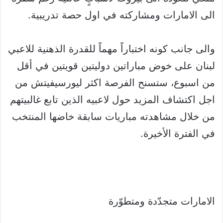
الى الامارات ومشاركته في اول حصة تدريبية.
والى جانب كونه اختباراً مهماً للقدرة الذهنية للاعبي
لبنان على خوض مباراتين دوليتين قويتين في أقل
من اسبوع، ستسنح الفرصة اكثر ليورسيفيتش من
اجل اكتشاف المزيد حول لاعبيه الذين تابع غالبيتهم
من خلال مشاهدته مباريات سابقة خاضها المنتخب
في الفترة الأخيرة.
الامارات متجدّدة ومتطوّرة