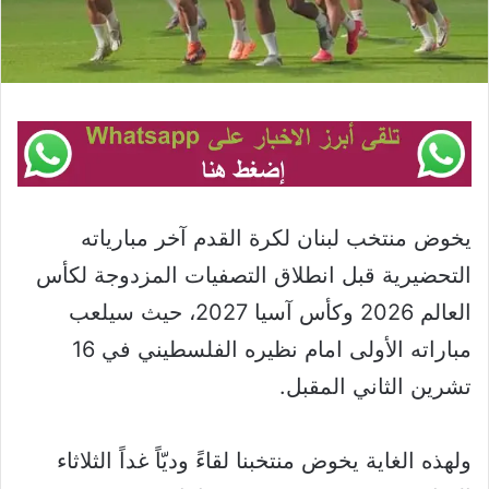
يخوض منتخب لبنان لكرة القدم آخر مبارياته
التحضيرية قبل انطلاق التصفيات المزدوجة لكأس
العالم 2026 وكأس آسيا 2027، حيث سيلعب
مباراته الأولى امام نظيره الفلسطيني في 16
تشرين الثاني المقبل.
ولهذه الغاية يخوض منتخبنا لقاءً وديّاً غداً الثلاثاء