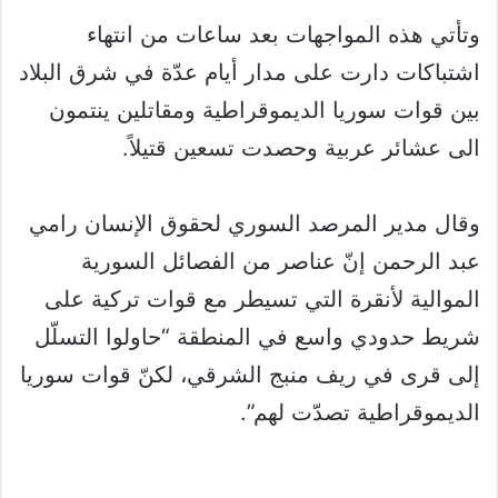
وتأتي هذه المواجهات بعد ساعات من انتهاء
اشتباكات دارت على مدار أيام عدّة في شرق البلاد
بين قوات سوريا الديموقراطية ومقاتلين ينتمون
الى عشائر عربية وحصدت تسعين قتيلاً.
وقال مدير المرصد السوري لحقوق الإنسان رامي
عبد الرحمن إنّ عناصر من الفصائل السورية
الموالية لأنقرة التي تسيطر مع قوات تركية على
شريط حدودي واسع في المنطقة “حاولوا التسلّل
إلى قرى في ريف منبج الشرقي، لكنّ قوات سوريا
الديموقراطية تصدّت لهم”.