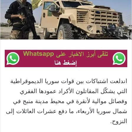
اندلعت اشتباكات بين قوات سوريا الديموقراطية
التي يشكّل المقاتلون الأكراد عمودها الفقري
وفصائل موالية لأنقرة في محيط مدينة منبج في
شمال سوريا الأربعاء، ما دفع عشرات العائلات إلى
النزوح.