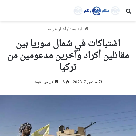
بحث عن
الق
الرئيسية
/
أخبار عربية
اشتباكات في شمال سوريا بين
مقاتلين أكراد وآخرين مدعومين من
تركيا
سبتمبر 7, 2023
6
أقل من دقيقة