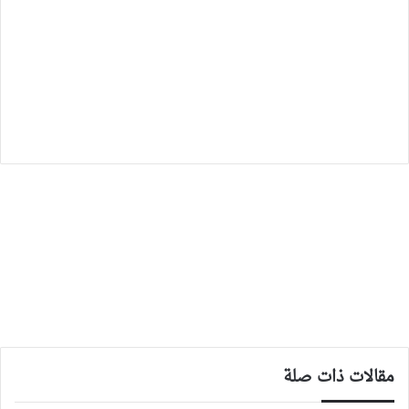
مقالات ذات صلة