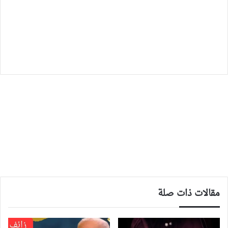
مقالات ذات صلة