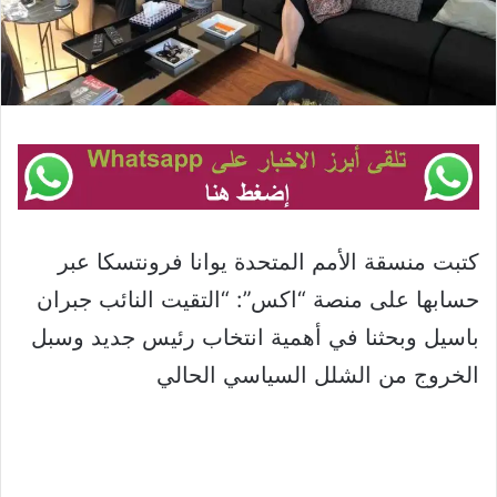
كتبت منسقة الأمم المتحدة يوانا فرونتسكا عبر
حسابها على منصة “اكس”: “التقيت النائب جبران
باسيل وبحثنا في أهمية انتخاب رئيس جديد وسبل
الخروج من الشلل السياسي الحالي