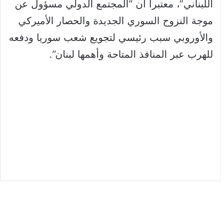
اللبناني”، معتبراً ان “المجتمع الدولي مسؤول عن
موجة النزوح السوري الجديدة والحصار الأميركي
والأوروبي سبب رئيسي لتجويع شعب سوريا ودفعه
للهرب عبر المنافذ المتاحة وأهمها لبنان”.