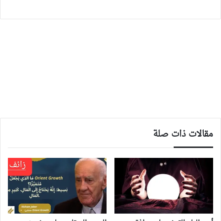
مقالات ذات صلة