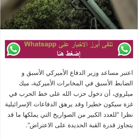
اعتبر مساعد وزير الدفاع الأميركي الأسبق و
الضابط الأسبق في المخابرات الأميركية، ميك
ميلروي، أن دخول حزب الله على خط الحرب في
غزة سيكون خطيرا وقد يرهق الدفاعات الإسرائيلية
نظرا “للعدد الكبير من الصواريخ التي يملكها ما قد
يتجاوز قدرة القبة الحديدة على الاعتراض”.