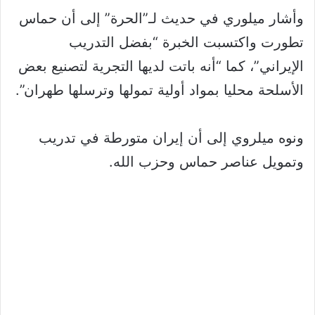
وأشار ميلوري في حديث لـ”الحرة” إلى أن حماس
تطورت واكتسبت الخبرة “بفضل التدريب
الإيراني”، كما “أنه باتت لديها التجرية لتصنيع بعض
الأسلحة محليا بمواد أولية تمولها وترسلها طهران”.
ونوه ميلروي إلى أن إيران متورطة في تدريب
وتمويل عناصر حماس وحزب الله.