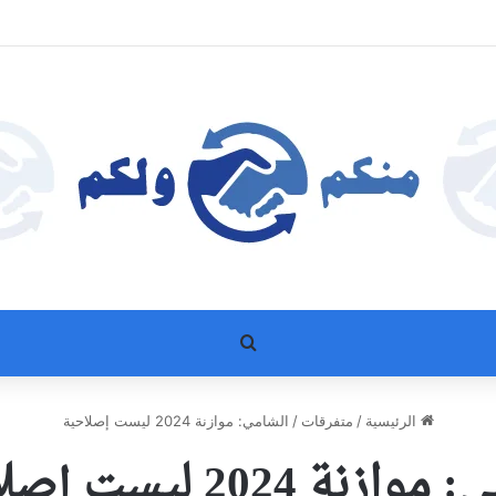
بحث عن
الرئيسية
/
متفرقات
/
الشامي: موازنة 2024 ليست إصلاحية
زنة 2024 ليست إصلاحية