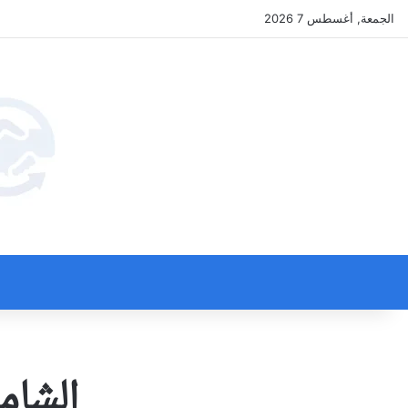
الجمعة, أغسطس 7 2026
الشامي: موا