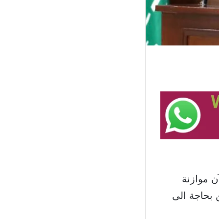
ن موازنة
ن بحاجة الى