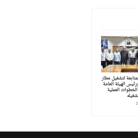
متابعة لتشغيل مطار
ئيس الهيئة العامة
الخطوات العملية
شغيله