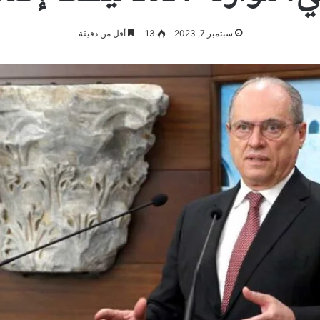
سبتمبر 7, 2023
13
أقل من دقيقة