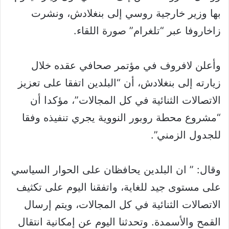
بها وزير خارجية روسي إلى بنغلادش، ونشرت
زاخاروفا عبر “تلغرام” صورة اللقاء.
وأعلن لافروف في مؤتمر صحافي عقده خلال
زيارته إلى بنغلادش، أن “البلدين اتفقا على تعزيز
الاتصالات الثنائية في كل المجالات”، مؤكدا أن
“مشروع محطة روبور النووية يجري تنفيذه وفقا
للجدول الزمني”.
وقال: ” ان البلدين يحافظان على الحوار السياسي
على مستوى جيد للغاية، واتفقنا اليوم على تكثيف
الاتصالات الثنائية في كل المجالات، ويتم إرسال
القمح والأسمدة. وتحدثنا اليوم عن إمكانية انتقال