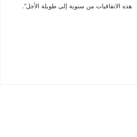
هذه الاتفاقيات من سنوية إلى طويلة الأجل”.