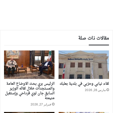
مقالات ذات صلة
لقاء نيابي وحزبي في بلدية بعلبك
الرئيس بري بحث الاوضاع العامة
والمستجدات خلال لقائه الوزير
مارس 28, 2026
السابق جان لوي قرداحي وإستقبل
منيمنة
فبراير 27, 2026