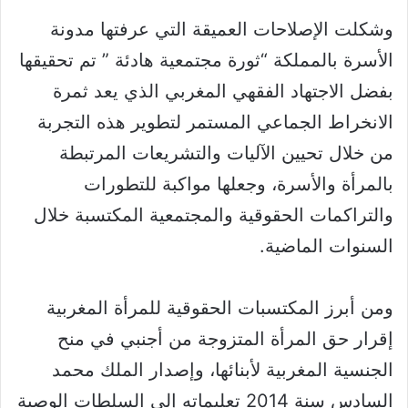
وشكلت الإصلاحات العميقة التي عرفتها مدونة
الأسرة بالمملكة “ثورة مجتمعية هادئة ” تم تحقيقها
بفضل الاجتهاد الفقهي المغربي الذي يعد ثمرة
الانخراط الجماعي المستمر لتطوير هذه التجربة
من خلال تحيين الآليات والتشريعات المرتبطة
بالمرأة والأسرة، وجعلها مواكبة للتطورات
والتراكمات الحقوقية والمجتمعية المكتسبة خلال
السنوات الماضية.
ومن أبرز المكتسبات الحقوقية للمرأة المغربية
إقرار حق المرأة المتزوجة من أجنبي في منح
الجنسية المغربية لأبنائها، وإصدار الملك محمد
السادس سنة 2014 تعليماته إلى السلطات الوصية