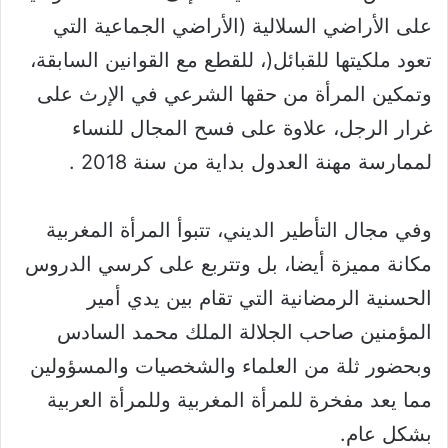
على الأراضي السلالية (الأراضي الجماعية التي
تعود ملكيتها للقبائل(، للقطع مع القوانين السابقة،
وتمكين المرأة من حقها الشرعي في الإرث على
غرار الرجل، علاوة على فسح المجال للنساء
لممارسة مهنة العدول بداية من سنة 2018 .
وفي مجال التأطير الديني، تتبوأ المرأة المغربية
مكانة مميزة أيضا، بل وتتربع على كرسي الدروس
الحسنية الرمضانية التي تقام بين يدي أمير
المؤمنين صاحب الجلالة الملك محمد السادس
وبحضور ثلة من العلماء والشخصيات والمسؤولين
مما يعد مفخرة للمرأة المغربية وللمرأة العربية
بشكل عام.