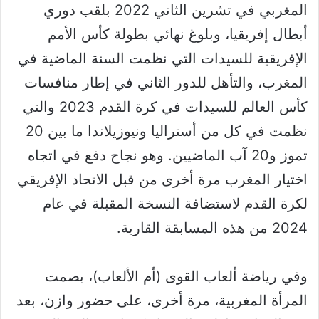
المغربي في تشرين الثاني 2022 بلقب دوري
أبطال إفريقيا، وبلوغ نهائي بطولة كأس الأمم
الإفريقية للسيدات التي نظمت السنة الماضية في
المغرب، والتأهل للدور الثاني في إطار منافسات
كأس العالم للسيدات في كرة القدم 2023 والتي
نظمت في كل من أستراليا ونيوزيلاندا ما بين 20
تموز و20 آب الماضيين. وهو نجاح دفع في اتجاه
اختيار المغرب مرة أخرى من قبل الاتحاد الإفريقي
لكرة القدم لاستضافة النسخة المقبلة في عام
2024 من هذه المسابقة القارية.
وفي رياضة ألعاب القوى (أم الألعاب)، بصمت
المرأة المغربية، مرة أخرى، على حضور وازن، بعد