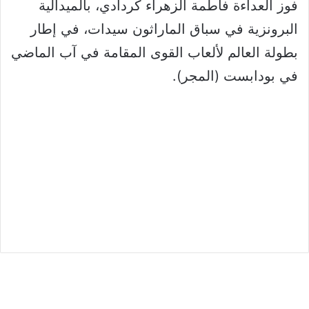
فوز العداءة فاطمة الزهراء كردادي، بالميدالية
البرونزية في سباق الماراثون سيدات، في إطار
بطولة العالم لألعاب القوى المقامة في آب الماضي
في بودابست (المجر).