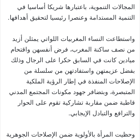
المجالات التنموية، باعتبارها شريكا أساسيا في
التنمية المستدامة وعنصرا رئيسيا لتحقيق أهدافها.
واستطاعت النساء المغربيات اللواتي يمثلن أزيد
من نصف ساكنة المغرب، فرض أنفسهن واقتحام
ميادين كانت في السابق حكرا على الرجال وذلك
بفضل عزيمتهن واستفادتهن من سلسلة من
الإصلاحات المنفذة في إطار الرؤية الملكية
المتبصرة، وبتضافر جهود مكونات المجتمع المدني
قاطبة ضمن مقاربة تشاركية تقوم على الحوار
والترافع والتبادل الإيجابي.
وحظيت المرأة بالأولوية ضمن الإصلاحات الجوهرية