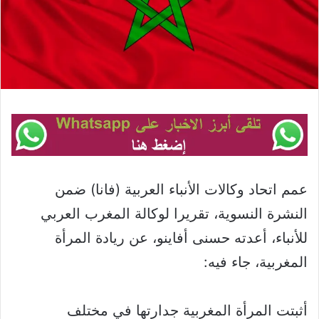
عمم اتحاد وكالات الأنباء العربية (فانا) ضمن
النشرة النسوية، تقريرا لوكالة المغرب العربي
للأنباء، أعدته حسنى أفاينو، عن ريادة المرأة
المغربية، جاء فيه:
أثبتت المرأة المغربية جدارتها في مختلف