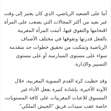
أما على الصعيد الرياضي، الذي كان يعتبر إلى وقت
غير بعيد من أكثر المجالات التي يصعب على المرأة
اقتحامها والتفوق فيها، أثبتت المرأة المغربية
بالفعل قدرتها وتفوقها في مختلف الأصناف
الرياضية وتمكنت من تحقيق خطوات جد متقدمة
سواء على مستوى الممارسة أو على مستوى
التسيير والإدارة.
وقد حظيت كرة القدم النسوية المغربية، خلال
الآونة الأخيرة، بإشادة كبيرة بفعل الأداء غير
المسبوق للاعبات المغربيات على كافة المستويات،
خاصة عقب سيدات فريق “الجيش الملكي”