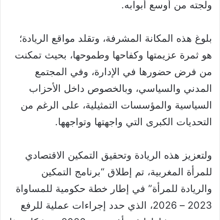
ولجته من أوسع أبوابه.
بلوغ هذه المكانة المشرفة، وتقلد مواقع الريادة؛
هو ثمرة عزيمتها وكفاحها وطموحها، بحيث تمكنت
من فرض حضورها في الإدارة، وفي المجتمع
المدني والسياسي، وبالخصوص داخل الأحزاب
السياسية والمؤسسات التمثيلية، على الرغم من
التحديات الكبرى التي واجهتها وتواجهها.
ولتعزيز هذه الريادة وتحقيق التمكين الاقتصادي
للمرأة المغربية، تم إطلاق “برنامج التمكين
والريادة للمرأة” في إطار خطة حكومية للمساواة
2023 – 2026، الذي حدد إجراءات عملية للرفع