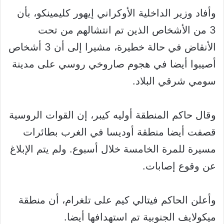
وأفاد وزير الداخلية الأوكراني إيهور كليمينكو، بأن
3 من الأشخاص الذين تم انتشالهم من تحت
الأنقاض في حالة خطيرة، مشيرا إلى أن 3 أشخاص
أصيبوا أيضا في هجوم صاروخي روسي على مدينة
سومي شرقي البلاد.
وقال حاكم المنطقة أوليه كيبر، إن القوات الروسية
قصفت أيضا منطقة أوديسا في الغرب بطائرات
مسيرة للمرة الخامسة خلال أسبوع. ولم يتم الإبلاغ
عن وقوع إصابات.
وأعلن الحاكم فيتالي كيم على تلغرام، أن منطقة
ميكولايف الجنوبية تم استهدافها أيضا.