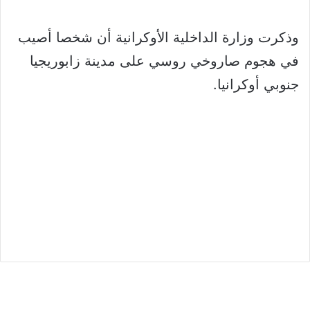
وذكرت وزارة الداخلية الأوكرانية أن شخصا أصيب
في هجوم صاروخي روسي على مدينة زابوريجيا
جنوبي أوكرانيا.