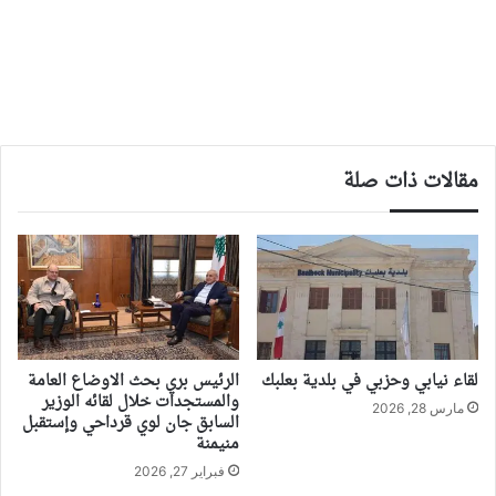
مقالات ذات صلة
لقاء نيابي وحزبي في بلدية بعلبك
الرئيس بري بحث الاوضاع العامة
والمستجدات خلال لقائه الوزير
مارس 28, 2026
السابق جان لوي قرداحي وإستقبل
منيمنة
فبراير 27, 2026