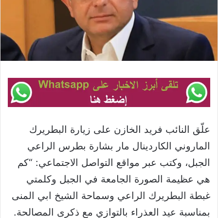
علّق النائب فريد الخازن على زيارة البطريرك
الماروني الكاردينال مار بشارة بطرس الراعي
الجبل، وكتب عبر مواقع التواصل الاجتماعي: “كم
هي عظيمة الصورة الجامعة في الجبل وكلمتي
غبطة البطريرك الراعي وسماحة الشيخ ابي المنى
بمناسبة عيد العذراء بالتوازي مع ذكرى المصالحة.