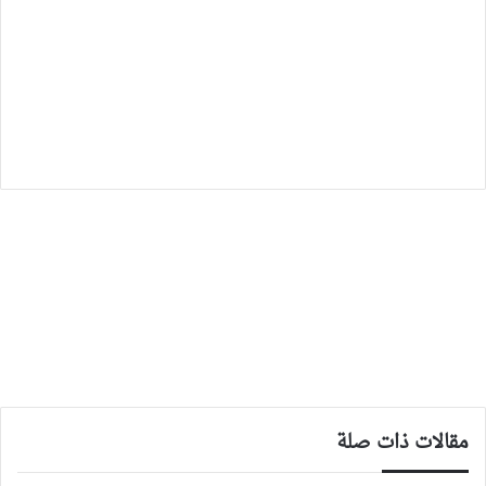
مقالات ذات صلة