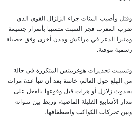
وقتل وأصيب المئات جراء الزلزال القوي الذي
ضرب المغرب فجر السبت متسببا بأضرار جسيمة
ومثيرا الذعر في مراكش ومدن أخرى وفق حصيلة
رسمية موقتة.
وتسببت تحذيرات هوغربيتس المتكررة في حالة
من الهلع حول العالم، خاصة بعد أن تنبأ عدة مرات
بحدوث زلازل أو هزات قبل وقوعها بالفعل على
مدار الأسابيع القليلة الماضية، وربط بين تنبؤاته
وبين تحركات الكواكب واصطفافها.