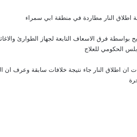
ة اطلاق النار مطاردة في منطقة ابي سمراء
 بواسطة فرق الاسعاف التابعة لجهاز الطوارئ والاغاثة
س الحكومي للعلاج
ت ان اطلاق النار جاء نتيجة خلافات سابقة وعرف ان ا
رة