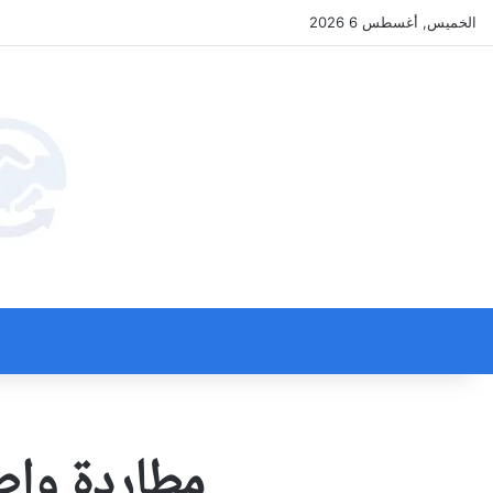
الخميس, أغسطس 6 2026
مطاردة واط