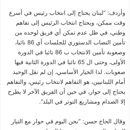
وأردف: “لبنان يحتاج إلى انتخاب رئيس في أسرع
وقت ممكن، ويحتاج انتخاب الرئيس إلى تفاهم
وطني، في ظل عدم تمكن أي فريق لوحده من
تأمين النصاب الدستوري للجلسات أي 86 نائبا،
وصعوبة تأمين الانتخاب ب 86 نائبا في الدورة
الأولى، وحتى ال 65 نائبا في الدورة الثانية فيها
صعوبات. لذا الخيار الأساسي، إن لم نقل الوحيد
أمام اللبنانيين، هو التفاهم لانتخاب رئيس، والتفاهم
يحتاج إلى حوار، في حين أن الفريق الآخر لا يطرح
إلا الصدام ومشاريع التوتر في البلد”.
وقال الحاج حسن: “نحن اليوم في حوار مع التيار