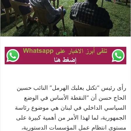
رأى رئيس “تكتل بعلبك الهرمل” النائب حسين
الحاج حسن أن “النقطة الأساس في الوضع
السياسي الداخلي في لبنان هي موضوع رئاسة
الجمهورية، لما لهذا الأمر من أهمية كبيرة على
مستوى انتظام عمل المؤسسات الدستورية،