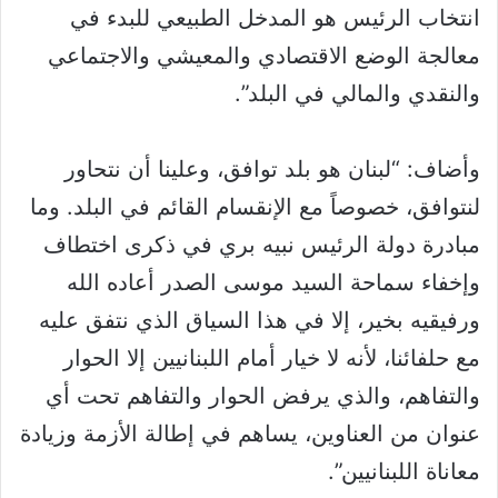
انتخاب الرئيس هو المدخل الطبيعي للبدء في
معالجة الوضع الاقتصادي والمعيشي والاجتماعي
والنقدي والمالي في البلد”.
وأضاف: “لبنان هو بلد توافق، وعلينا أن نتحاور
لنتوافق، خصوصاً مع الإنقسام القائم في البلد. وما
مبادرة دولة الرئيس نبيه بري في ذكرى اختطاف
وإخفاء سماحة السيد موسى الصدر أعاده الله
ورفيقيه بخير، إلا في هذا السياق الذي نتفق عليه
مع حلفائنا، لأنه لا خيار أمام اللبنانيين إلا الحوار
والتفاهم، والذي يرفض الحوار والتفاهم تحت أي
عنوان من العناوين، يساهم في إطالة الأزمة وزيادة
معاناة اللبنانيين”.