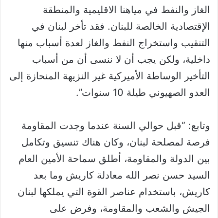
الغاز والنفط في مياهنا الاقليمية والمنطقة
الإقتصادية الخالصة للبنان. فقد تأخر لبنان في
التنقيب واستخراج النفط والغاز لعدة أسباب منها
داخلية، ولكن يجب أن لا ننسى أن من أسباب
التأخير الوساطة الأميركية غير النزيهة المنحازة إلى
العدو الصهيوني طيلة 10 سنوات”.
وتابع: “قبل حوالي السنة عندما وجدت المقاومة
فرصة لمصلحة لبنان، وكان هناك تنسيق وتكامل
بين الدولة والمقاومة، أطلق سماحة الأمين العام
السيد حسن نصر الله معادلة كاريش وما بعد
كاريش، باستخدام عناصر القوة التي يملكها لبنان
الجيش والشعب والمقاومة، وفرض على