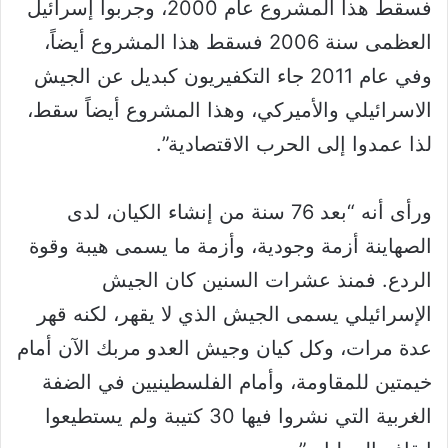
فسقط هذا المشروع عام 2000، وجربوا إسرائيل
العظمى سنة 2006 فسقط هذا المشروع أيضاً،
وفي عام 2011 جاء التكفيريون كبديل عن الجيش
الاسرائيلي والأميركي، وهذا المشروع أيضاً سقط،
لذا عمدوا إلى الحرب الاقتصادية”.
ورأى أنه “بعد 76 سنة من إنشاء الكيان، لدى
الصهاينة أزمة وجودية، وأزمة ما يسمى هيبة وقوة
الردع. فمنذ عشرات السنين كان الجيش
الإسرائيلي يسمى الجيش الذي لا يقهر، لكنه قهر
عدة مرات، وكل كيان وجيش العدو مربك الآن أمام
خيمتين للمقاومة، وأمام الفلسطينيين في الضفة
الغربية التي نشروا فيها 30 كتيبة ولم يستطيعوا