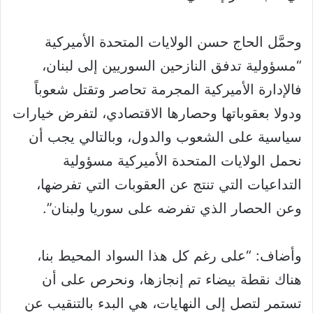
وحمَّل الحاج حسن الولايات المتحدة الأميركية
“مسؤولية تدفق النازحين السوريين إلى لبنان،
فالإدارة الأميركية المجرمة تحاصر وتقتل شعوباً
ودولا بعقوباتها وحصارها الاقتصادي، لتفرض خيارات
سياسية على الشعوب والدول، وبالتالي يجب أن
نحمل الولايات المتحدة الأميركية مسؤولية
التداعيات التي تنتج عن العقوبات التي تفرضها،
وعن الحصار الذي تفرضه على سوريا ولبنان”.
وأضاف: “على رغم كل هذا السواد المحيط بنا،
هناك نقطة بيضاء تم إنجازها، ونحرص على أن
تستمر لتصل إلى النهايات، هي البدء بالتنقيب عن