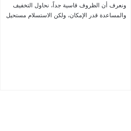
ونعرف أن الظروف قاسية جداً، نحاول التخفيف
والمساعدة قدر الإمكان، ولكن الاستسلام مستحيل