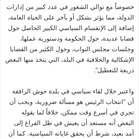
خصوصاً مع توالي الشغور في عدد كبير من إدارات
الدولة، مما يؤثر بشكل أو بآخر على الحياة العامة،
إضافة إلى الإنقسام السياسي الكبير الحاصل حول
قضايا عديدة، حول الحكومة ودستورية عملها،
وجلسات مجلس النواب، وحول الكثير من القضايا
الإشكالية والخلافية في البلد، التي يتخذ منها البعض
ذريعة للتعطيل”.
واعتبر خلال لقاء سياسي في بلدة حوش الرافقة
أن “انتخاب الرئيس هو مسألة ضرورية، ويجب أن
تجري في أسرع وقت ممكن، خلافاً لما يقوله
البعض أنه مستعد أن يعيش في ظل الفراغ إلى
أمد بعيد، شرط أن يحقق غاياته السياسية. كما أن