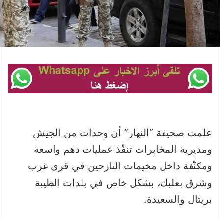
علمت صحيفة “النهار” أن وحدات من الجيش
ومديرية المخابرات تنفّذ عمليات دهم واسعة
ومكثّفة داخل مخيمات النازحين في قرى غرب
وشرق بعلبك، بشكل خاص في بلدات الطيبة
بريتال والسعيدة.