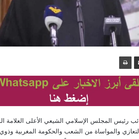
مشاركة عبر البريد
طباعة
ئب رئيس المجلس الإسلامي الشيعي الأعلى العلامة ا
لتعازي والمواساة من الشعب والحكومة المغربية وذوي