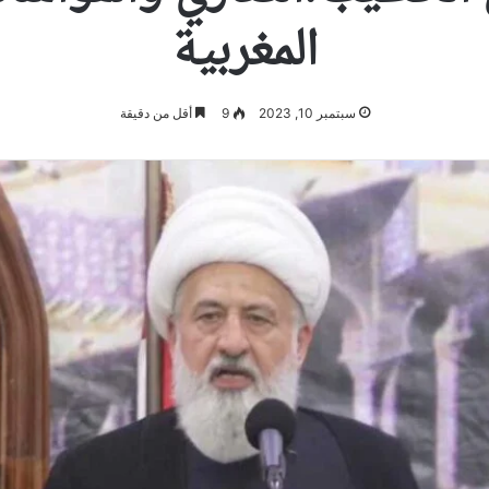
المغربية
سبتمبر 10, 2023
9
أقل من دقيقة