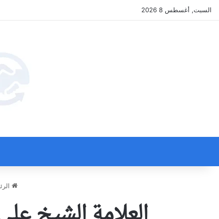
السبت, أغسطس 8 2026
الرئ
العلامة الشيخ علي