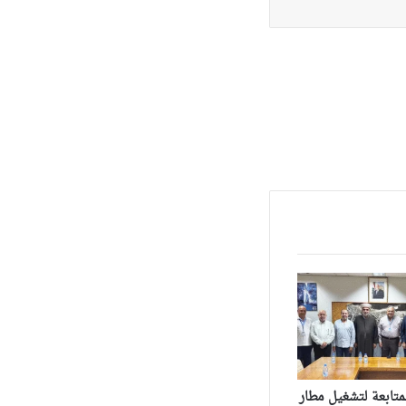
متابعة لتشغيل مطار