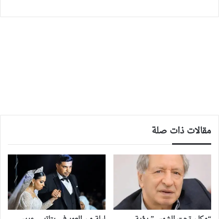
مقالات ذات صلة