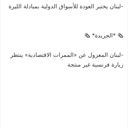
-لبنان يختبر العودة للأسواق الدولية بمبادلة الليرة
🗞 *الجريدة* 🗞
-لبنان المعزول عن «الممرات الاقتصادية» ينتظر
زيارة فرنسية غير منتجة