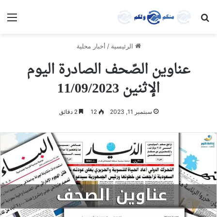
بحث عن
الق
الرئيسية
/
أخبار محلية
عناوين الصّحف الصادرة اليوم
الإثنين 11/09/2023
سبتمبر 11, 2023
12
2 دقائق