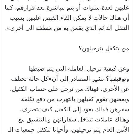
عليهن لعدة سنوات أو يتم مباشرة بعد فرارهم، كما
أن هناك حالات لا يمكن إلقاء القبض عليهن بسبب
التنقل الدائم الذي يقمن به من منطقة الى أخرى».
من يتكفل بترحيلهن؟
وعن كيفية ترحيل العاملة التي يتم ضبطها
وتوقيفها؟ تشير المصادر إلى أن»كل حالة تختلف
عن الأخرى. فهناك من ترحل على حساب الكفيل،
وبعضهن يقوم كفيلهن بالتهرب من دفع تكلفة
سفرهن فذلك يعود إلى الكفيل كيف يتصرف.
وهناك عاملات تتدخل سفاراتهن وبالتنسيق مع
الأمن العام يتم ترحيلهن، وأحيانا تتكفل جمعيات الـ