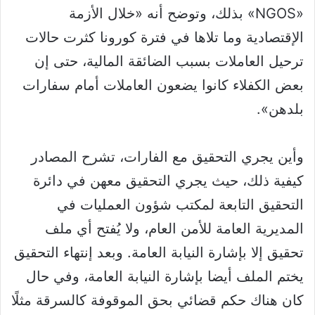
«NGOS» بذلك، وتوضح أنه «خلال الأزمة
الإقتصادية وما تلاها في فترة كورونا كثرت حالات
ترحيل العاملات بسبب الضائقة المالية، حتى إن
بعض الكفلاء كانوا يضعون العاملات أمام سفارات
بلدهن».
وأين يجري التحقيق مع الفارات، تشرح المصادر
كيفية ذلك، حيث يجري التحقيق معهن في دائرة
التحقيق التابعة لمكتب شؤون العمليات في
المديرية العامة للأمن العام، ولا يُفتح أي ملف
تحقيق إلا بإشارة النيابة العامة. وبعد إنتهاء التحقيق
يختم الملف أيضا بإشارة النيابة العامة، وفي حال
كان هناك حكم قضائي بحق الموقوفة كالسرقة مثلًا