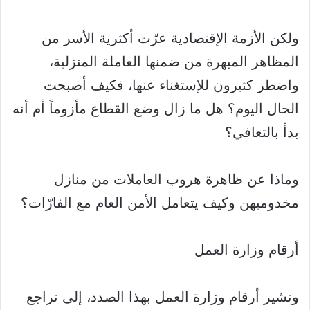
ولكن الأزمة الإقتصادية عرّت أكثرية الأسر من
المظاهر المبهرة من ضمنها العاملة المنزلية،
واضطر كثيرون للإستغناء عنها، فكيف أصبحت
الحال اليوم؟ هل ما زال وضع القطاع مأزوماً أم أنه
بدأ بالتعافي؟
وماذا عن ظاهرة هروب العاملات من منازل
مخدوميهن وكيف يتعامل الأمن العام مع الفارّات؟
أرقام وزارة العمل
وتشير أرقام وزارة العمل بهذا الصدد، إلى تراجع