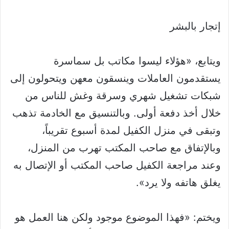
إتجار بالبشر
ويتابع، «هؤلاء ليسوا مكاتب بل سماسرة
يستقدمون العاملات وينسقون معهن ويتحولون إلى
شبكات تشغيل شهري وسرقة وغش للناس من
خلال أخذ دفعة أولى. وبالتنسيق مع الخادمة تذهب
وتبقى في منزل الكفيل لمدة أسبوع تقريباً،
وبالإتفاق مع صاحب المكتب تهرب من المنزل،
وعند مراجعة الكفيل صاحب المكتب أو الإتصال به
يغلق هاتفه ولا يرد».
ويختم: «فهذا الموضوع موجود ولكن هنا العمل هو