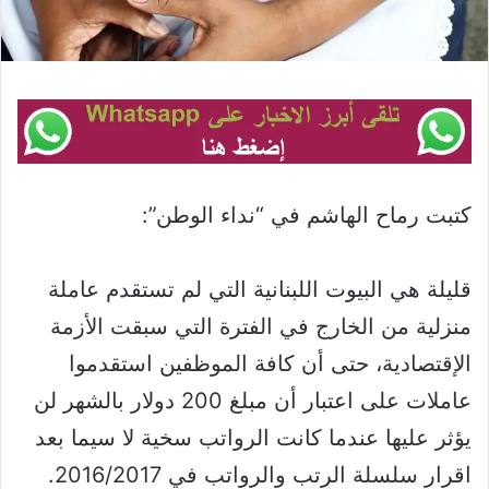
كتبت رماح الهاشم في “نداء الوطن”:
قليلة هي البيوت اللبنانية التي لم تستقدم عاملة
منزلية من الخارج في الفترة التي سبقت الأزمة
الإقتصادية، حتى أن كافة الموظفين استقدموا
عاملات على اعتبار أن مبلغ 200 دولار بالشهر لن
يؤثر عليها عندما كانت الرواتب سخية لا سيما بعد
اقرار سلسلة الرتب والرواتب في 2016/2017.