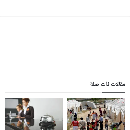
مقالات ذات صلة