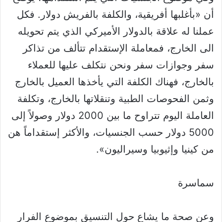
أن «بأغلبها أفريقية، والكلفة بالفريش دولار. فكل
عملنا له علاقة بالدولار الأميركي الذي يتم تحويله
الى الخارج، فمعاملة الإستقدام تتألف من تذاكر
سفر وجوازات سفر ونحن نتكلف عليها للعملاء
بالخارج، فهناك الكلفة التي يأخذها العميل بالخارج
وثمن الفحوصات الطبية وتنقلاتها بالخارج، وتكلفة
العاملة اليوم تتراوح ما بين 2000 دولار وصولاً إلى
5000 دولار حسب الجنسيات، والأكثر إستقداماً هن
من كينيا وإثيوبيا وسيراليون».
سماسرة
وعن صحة ما يشاع حول التنسيق بموضوع الفرار