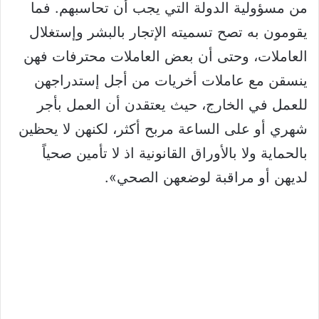
من مسؤولية الدولة التي يجب أن تحاسبهم. فما
يقومون به تصح تسميته الإتجار بالبشر وإستغلال
العاملات، وحتى أن بعض العاملات محترفات فهن
ينسقن مع عاملات أخريات من أجل إستدراجهن
للعمل في الخارج، حيث يعتقدن أن العمل بأجر
شهري أو على الساعة مربح أكثر، لكنهن لا يحظين
بالحماية ولا بالأوراق القانونية اذ لا تأمين صحياً
لديهن أو مراقبة لوضعهن الصحي».