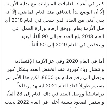
كبير في أعداد العاملات المنزليات مع بداية الأزمة،
إلّا أن الوضع بدأ بالتعافي منذ العام الماضي، إلّا أنه
بقي أدنى من العدد الذي سجل في العام 2018 أي
قبل الأزمة بعام. ووفق أرقام وزارة العمل، في
العام 2018 بلغ العدد حوالى 90 ألفاً، ليعود
وينخفض في العام 2019 إلى 50 ألفاً.
أما في العام 2020 وفي عز الأزمة الإقتصادية
وانتشار وباء كورونا فقد انخفض العدد بشكل كبير
ووصل الى رقم صادم هو 8600، لكن هذا الأمر لم
يستمر طويلاً فعاد العام 2021 ليشهد إرتفاعاً
دراماتيكياً ووصل العدد في ذاك العام إلى 28 ألفاً،
واستمر الصعود بنسبة أعلى في العام 2022 بحيث