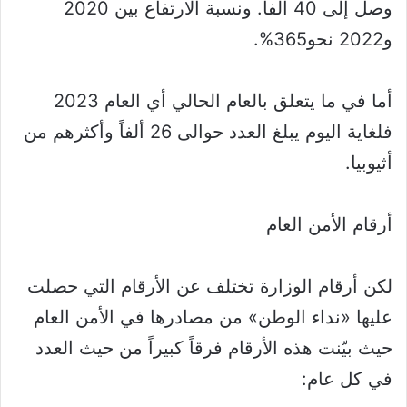
وصل إلى 40 ألفاً. ونسبة الارتفاع بين 2020
و2022 نحو365%.
أما في ما يتعلق بالعام الحالي أي العام 2023
فلغاية اليوم يبلغ العدد حوالى 26 ألفاً وأكثرهم من
أثيوبيا.
أرقام الأمن العام
لكن أرقام الوزارة تختلف عن الأرقام التي حصلت
عليها «نداء الوطن» من مصادرها في الأمن العام
حيث بيّنت هذه الأرقام فرقاً كبيراً من حيث العدد
في كل عام: