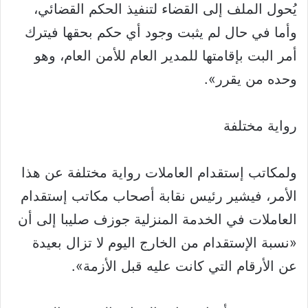
يُحول الملف إلى القضاء لتنفيذ الحكم القضائي،
وأما في حال لم يثبت وجود أي حكم بحقها فيترك
أمر البت بإقامتها للمدير العام للأمن العام، وهو
وحده من يقرر».
رواية مختلفة
ولمكاتب إستقدام العاملات رواية مختلفة عن هذا
الأمر، فيشير رئيس نقابة أصحاب مكاتب إستقدام
العاملات في الخدمة المنزلية جوزف صليبا إلى أن
«نسبة الإستقدام من الخارج اليوم لا تزال بعيدة
عن الأرقام التي كانت عليه قبل الأزمة».