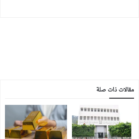
مقالات ذات صلة