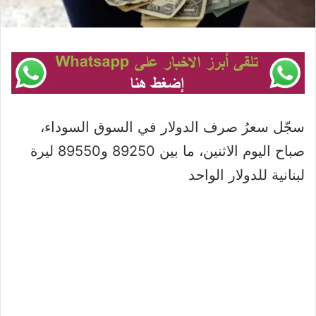
سجّل سعرُ صرف الدولار في السوق السوداء،
صباح اليوم الاثنين، ما بين 89250 و89550 ليرة
لبنانية للدولار الواحد