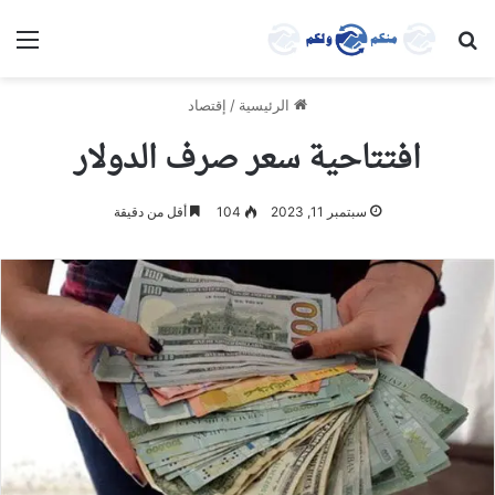
بحث عن
الق
الرئيسية
/
إقتصاد
افتتاحية سعر صرف الدولار
سبتمبر 11, 2023
104
أقل من دقيقة