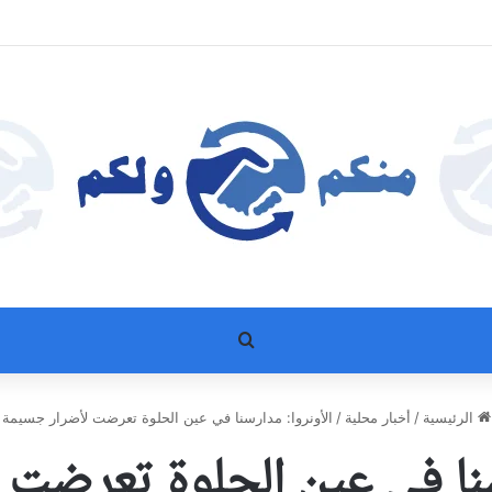
بحث عن
الرئيسية
/
أخبار محلية
/
الأونروا: مدارسنا في عين الحلوة تعرضت لأضرار جسيمة
سنا في عين الحلوة تعرضت