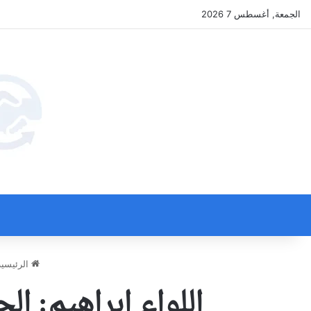
الجمعة, أغسطس 7 2026
الرئيسية
اللواء ابراهيم: ا