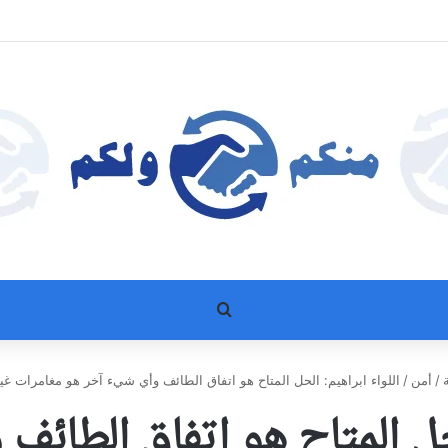
بحث عن
/
أمن
/
اللواء ابراهيم: الحل المتاح هو اتفاق الطائف وأي شيء آخر هو مغامرات غ
لحل المتاح هو اتفاق الطائ