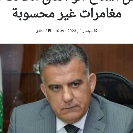
مغامرات غير محسوبة
سبتمبر 11, 2023
10
2 دقائق