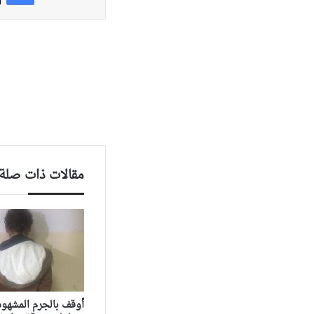
مقالات ذات صلة
أوقف بالجرم المشهود