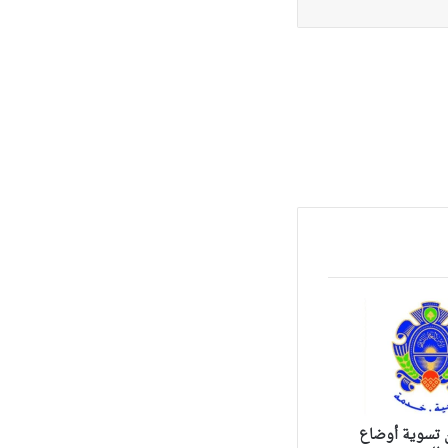
ن تسوية أوضاع