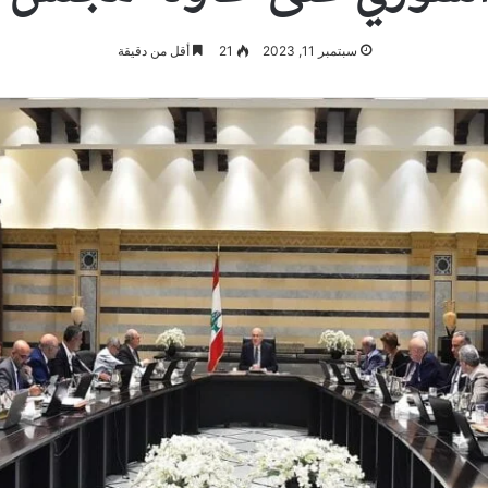
سبتمبر 11, 2023
21
أقل من دقيقة