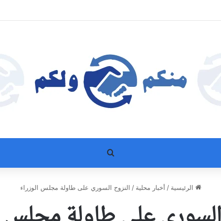
بحث عن
الرئيسية
/
أخبار محلية
/
النزوح السوري على طاولة مجلس الوزراء
السوري على طاولة مجلس ا