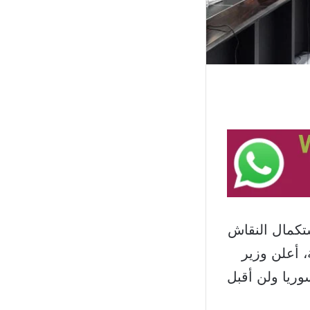
تكمال النقاش
 أعلن وزير
ريا ولن أقبل