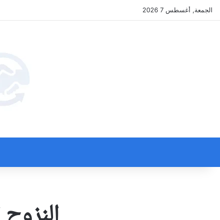
الجمعة, أغسطس 7 2026
النزوح 