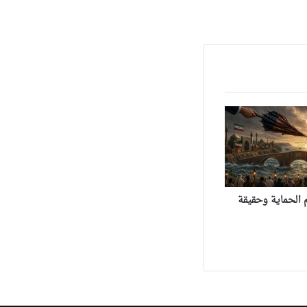
 الحماية وحقيقة