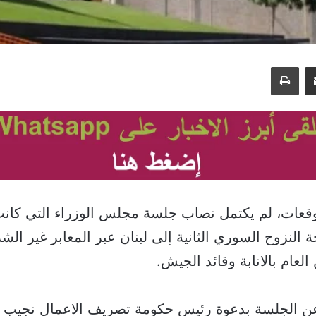
مشاركة عبر البريد
طباعة
قعات، لم يكتمل نصاب جلسة مجلس الوزراء التي كا
النزوح السوري الثانية إلى لبنان عبر المعابر غير ال
العام بالانابة وقائد الجيش.
 الجلسة بدعوة رئيس حكومة تصريف الاعمال نجيب مي