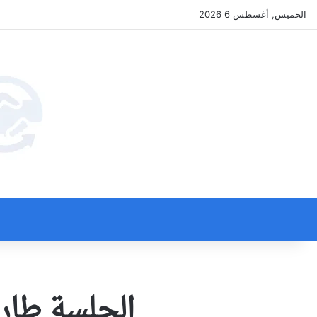
الخميس, أغسطس 6 2026
الجلسة طار