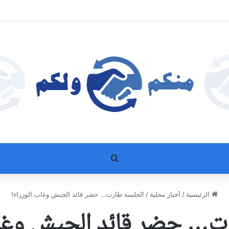
بحث عن
الرئيسية
/
أخبار محلية
/
الجلسة طارت… حضر قائد الجيش وغاب الوزراء!
ت… حضر قائد الجيش وغاب