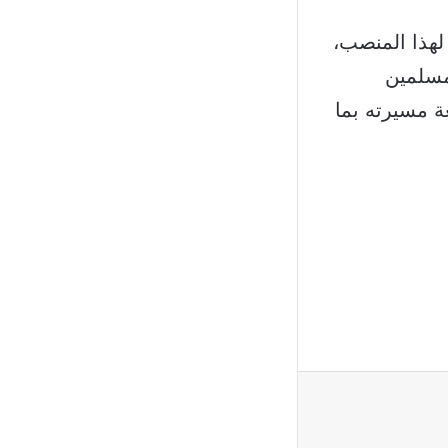
لهذا المنصب،
مسلمين
ة مسيرته بما