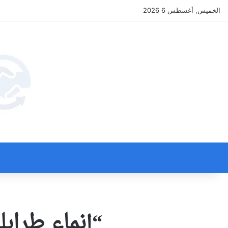
الخميس, أغسطس 6 2026
“إنماء طرابل