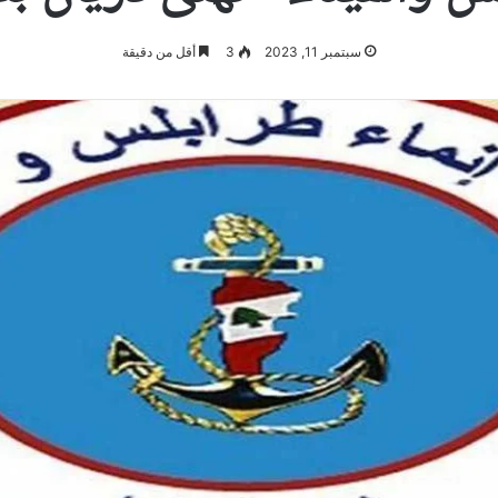
سبتمبر 11, 2023
3
أقل من دقيقة