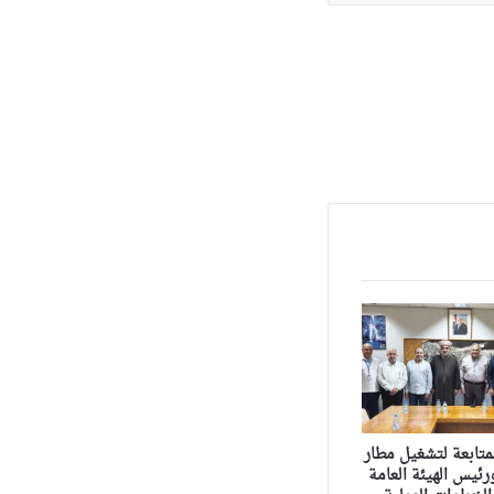
متابعة لتشغيل مطار
ئيس الهيئة العامة