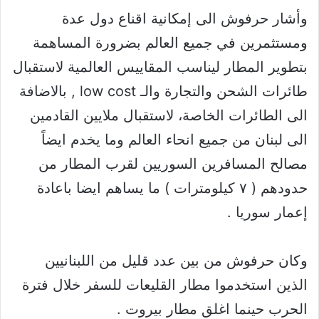
وأشار حرفوش الى إمكانية اقناع دول عدة
ومستثمرين في جميع العالم بضرورة المساهمة
بتطوير المطار ليناسب المقاييس العالمية لاستقبال
طائرات الشحن والتجارة والـ low cost , بالاضافة
الى الطائرات الخاصة، لاستقبال ملايين القادمين
الى لبنان من جميع انحاء العالم وما يخدم ايضاً
مصالح المسافرين السوريين لقرب المطار من
حدودهم ( ٧ كيلومترات ) ما يساهم ايضا باعادة
إعمار سوريا .
وكان حرفوش من بين عدد قليل من اللبنانيين
الذين استخدموا مطار القليعات للسفر خلال فترة
الحرب حينما اغلق مطار بيروت .