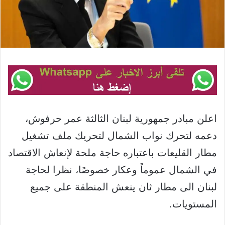
اعلن مبادر جمهورية لبنان الثالثة عمر حرفوش،
دعمه لتحرك نواب الشمال لتحريك ملف تشغيل
مطار القليعات باعتباره حاجة ملحة لإنعاش الاقتصاد
في الشمال عموماً وعكار خصوصًا، نظرا لحاجة
لبنان الى مطار ثان ينعش المنطقة على جميع
المستويات.