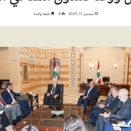
سبتمبر 11, 2023
8
دقيقة واحدة