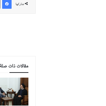
شاركها
مقالات ذات صلة