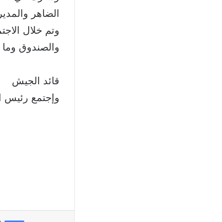
الضاهر والمدير
وتم خلال الاجتم
والصندوق وما ت
قائد الجيش
وإجتمع رئيس ا
في