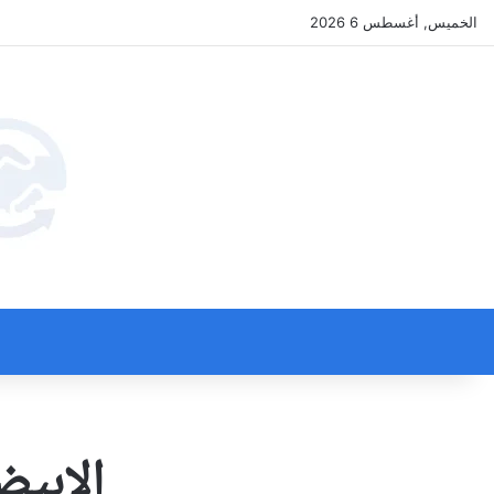
الخميس, أغسطس 6 2026
الابي