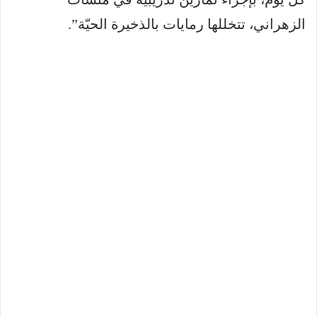
الزهراني، تتخللها رمايات بالذخيرة الحيّة”.