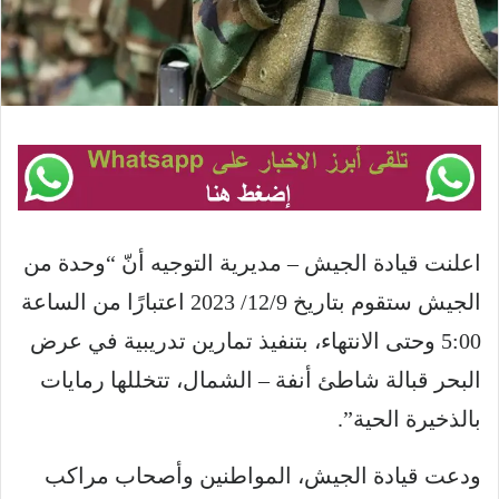
اعلنت قيادة الجيش – مديرية التوجيه أنّ “وحدة من
الجيش ستقوم بتاريخ 12/9/ 2023 اعتبارًا من الساعة
5:00 وحتى الانتهاء، بتنفيذ تمارين تدريبية في عرض
البحر قبالة شاطئ أنفة – الشمال، تتخللها رمايات
بالذخيرة الحية”.
ودعت قيادة الجيش، المواطنين وأصحاب مراكب