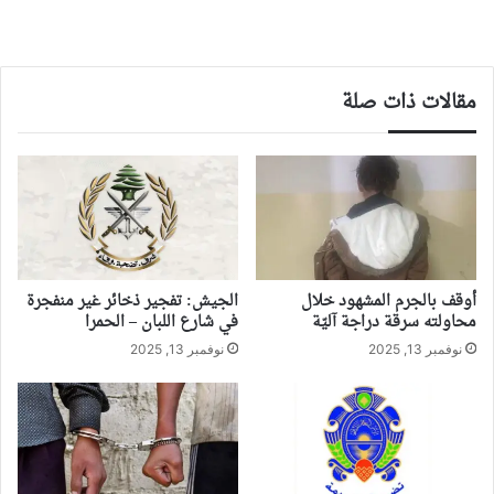
مقالات ذات صلة
أوقف بالجرم المشهود خلال
الجيش: تفجير ذخائر غير منفجرة
محاولته سرقة دراجة آليّة
في شارع اللبان – الحمرا
نوفمبر 13, 2025
نوفمبر 13, 2025