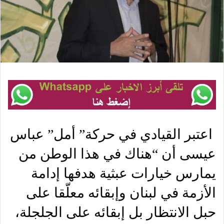
اعتبر القيادي في حركة” أمل” عباس
عيسى أن “هناك في هذا الوطن من
يمارس خيارات عبثية هدفها إدامة
الأزمة في لبنان وإبقائه معلّقا على
حبل الانتظار بل إبقائه على الجلجلة،