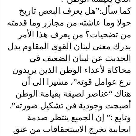
كما سأل:”هل يعرف البعض تاريخ
حولا وما عاشته من مجازر وما قدمته
من تضحيات؟ من يعرف هذا الأمر
يدرك معنى لبنان القوي المقاوم بدل
الحديث عن لبنان الضعيف في
محاكاة لأعداء الوطن الذين يريدون
نزع عوامل قوته”، مشيرا الى أن
هناك “عناصر لصيقة بقيامة الوطن
أصبحت وجودية في تشكيل صورته”.
وتابع :” إن الجميع ينتظر صدمة
ايجابية تخرج الاستحقاقات من عنق