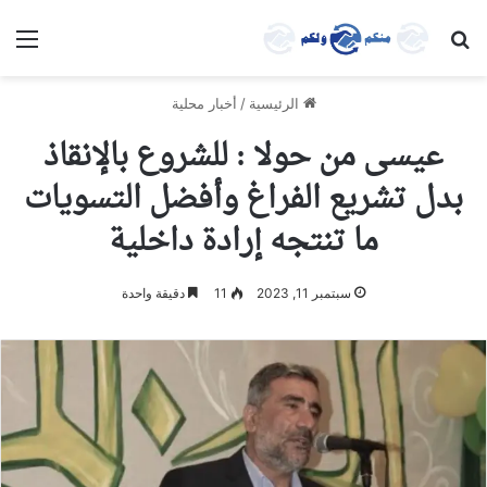
بحث عن
الق
الرئيسية
/
أخبار محلية
عيسى من حولا : للشروع بالإنقاذ
بدل تشريع الفراغ وأفضل التسويات
ما تنتجه إرادة داخلية
سبتمبر 11, 2023
11
دقيقة واحدة