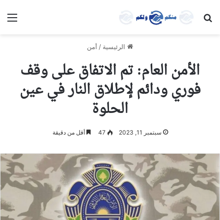
بحث عن
الق
الرئيسية
/
أمن
الأمن العام: تم الاتفاق على وقف
فوري ودائم لإطلاق النار في عين
الحلوة
سبتمبر 11, 2023
47
أقل من دقيقة