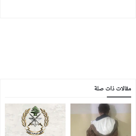
مقالات ذات صلة