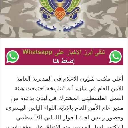
أعلن مكتب شؤون الاعلام في المديرية العامة
للامن العام في بيان، أنه “بتاريخه اجتمعت هيئة
العمل الفلسطيني المشترك في لبنان بدعوة من
مدير عام الأمن العام بالإنابة اللواء الياس البيسري،
وحضور رئيس لجنة الحوار اللبناني الفلسطيني
الدكتور باسل الحسن، وتم الإتفاق على وقف فوري