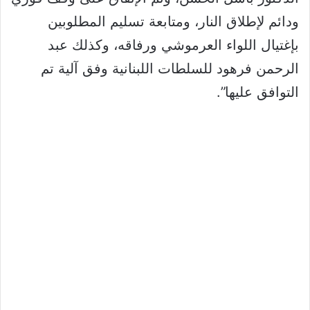
ودائم لإطلاق النار، ومتابعة تسليم المطلوبين
بإغتيال اللواء العرموشي ورفاقه، وكذلك عبد
الرحمن فرهود للسلطات اللبنانية وفق آلية تم
التوافق عليها”.