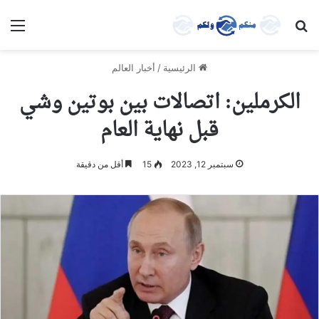
بحث عن
الق
الرئيسية
/
أخبار العالم
الكرملين: اتصالات بين بوتين وشي
قبل نهاية العام
سبتمبر 12, 2023
15
أقل من دقيقة