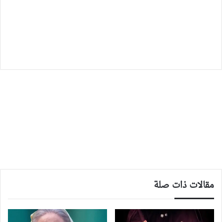
مقالات ذات صلة