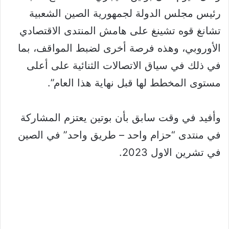
رئيس مجلس الدولة لجمهورية الصين الشعبية
تشانغ قوه تشينغ على هامش المنتدى الاقتصادي
الأوروبي، وهذه فرصة أخرى لضبط المواقف، بما
في ذلك في سياق الاتصالات الثنائية على أعلى
مستوى المخطط لها قبل نهاية هذا العام”.
وأفيد في وقت سابق بأن بوتين يعتزم المشاركة
في منتدى “حزام واحد – طريق واحد” في الصين
في تشرين الاول 2023.