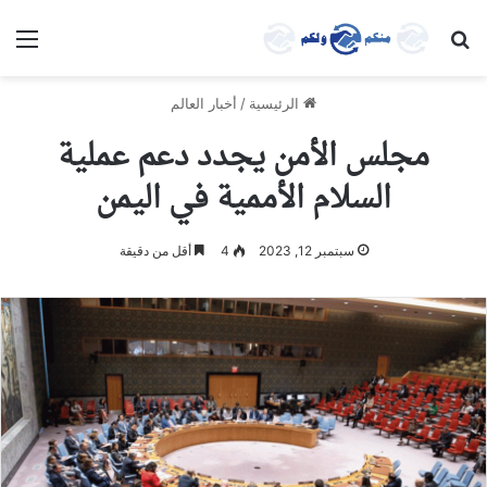
بحث عن
الق
الرئيسية
/
أخبار العالم
مجلس الأمن يجدد دعم عملية
السلام الأممية في اليمن
سبتمبر 12, 2023
4
أقل من دقيقة