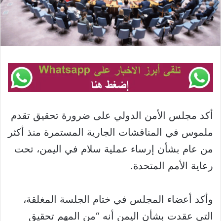
أكد مجلس الأمن الدولي على ضرورة تحقيق تقدم
ملموس في المناقشات الجارية المستمرة منذ أكثر
من عام بشأن إرساء عملية سلام في اليمن، تحت
رعاية الأمم المتحدة.
وأكد أعضاء المجلس في ختام الجلسة المغلقة،
التي عقدت بشأن اليمن أنه “من المهم تحقيق