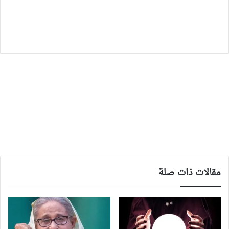
مقالات ذات صلة