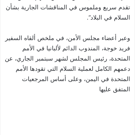
تقدم سريع وملموس في المناقشات الجارية بشأن
السلام في البلاد”.
وعبر أعضاء مجلس الأمن، في ملخص ألقاه السفير
فريد خوجة، المندوب الدائم لألبانيا في الأمم
المتحدة، رئيس المجلس لشهر سبتمبر الجاري، عن
دعمهم الكامل لعملية السلام التي تقودها الأمم
المتحدة في اليمن، وعلى أساس المرجعيات
المتفق عليها