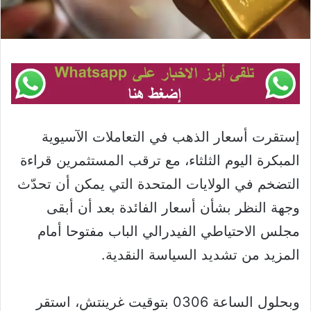
إستقرت أسعار الذهب في التعاملات الآسيوية
المبكرة اليوم الثلثاء، مع ترقب المستثمرين قراءة
التضخم في الولايات المتحدة التي يمكن أن تحدّث
وجهة النظر بشأن أسعار الفائدة بعد أن أبقى
مجلس الاحتياطي الفيدرالي الباب مفتوحا أمام
المزيد من تشديد السياسة النقدية.
وبحلول الساعة 0306 بتوقيت غرينتش، استقر