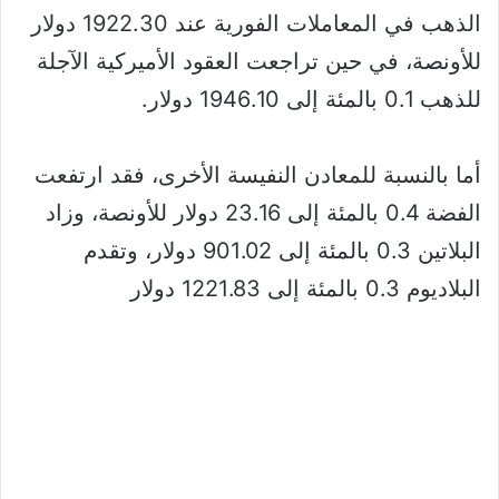
الذهب في المعاملات الفورية عند 1922.30 دولار
للأونصة، في حين تراجعت العقود الأميركية الآجلة
للذهب 0.1 بالمئة إلى 1946.10 دولار.
أما بالنسبة للمعادن النفيسة الأخرى، فقد ارتفعت
الفضة 0.4 بالمئة إلى 23.16 دولار للأونصة، وزاد
البلاتين 0.3 بالمئة إلى 901.02 دولار، وتقدم
البلاديوم 0.3 بالمئة إلى 1221.83 دولار