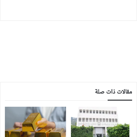
مقالات ذات صلة