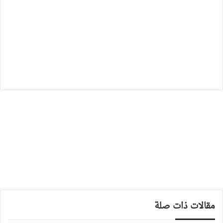
مقالات ذات صلة