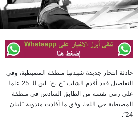
حادثة انتحار جديدة شهدتها منطقة المصيطبة، وفي
التفاصيل فقد أقدم الشاب “ح .ج” ابن الـ 25 عاما
على رمي نفسه من الطابق السادس في منطقة
المصيطبة حي اللجا، وفق ما أفادت مندوبة “لبنان
24”.