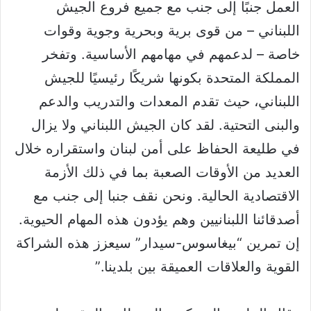
العمل جنبًا إلى جنب مع جميع فروع الجيش
اللبناني – من قوى برية وبحرية وجوية وقوات
خاصة – لدعمهم في مهامهم الأساسية. وتفخر
المملكة المتحدة بكونها شريكًا رئيسيًا للجيش
اللبناني، حيث تقدم المعدات والتدريب والدعم
والبنى التحتية. لقد كان الجيش اللبناني ولا يزال
في طليعة الحفاظ على أمن لبنان واستقراره خلال
العديد من الأوقات الصعبة بما في ذلك الأزمة
الاقتصادية الحالية. ونحن نقف جنبا إلى جنب مع
أصدقائنا اللبنانيين وهم يؤدون هذه المهام الحيوية.
إن تمرين “بيغاسوس-سيدار” سيعزز هذه الشراكة
القوية والعلاقات العميقة بين بلدينا.”