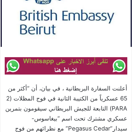
أعلنت السفارة البريطانية ، في بيان، أن “أكثر من
65 عسكرياً من الكتيبة الثانية في فوج المظلات (2
PARA) التابعة للجيش البريطاني سيقومون بتمرين
عسكري مشترك تحت اسم “بيغاسوس-
سيدار”Pegasus Cedar” مع نظرائهم من فوج