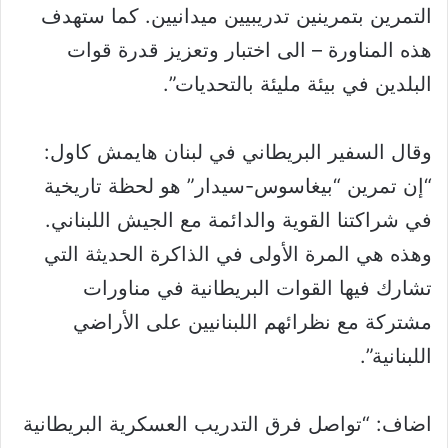
التمرين بتمرينين تدريبيين ميدانيين. كما ستهدف
هذه المناورة – الى اختبار وتعزيز قدرة قوات
البلدين في بيئة مليئة بالتحديات”.
وقال السفير البريطاني في لبنان هايمش كاول:
“إن تمرين “بيغاسوس-سيدار” هو لحظة تاريخية
في شراكتنا القوية والدائمة مع الجيش اللبناني.
وهذه هي المرة الأولى في الذاكرة الحديثة التي
تشارك فيها القوات البريطانية في مناورات
مشتركة مع نظرائهم اللبنانيين على الأراضي
اللبنانية”.
اضاف: “تواصل فرق التدريب العسكرية البريطانية