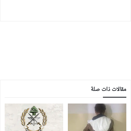
مقالات ذات صلة