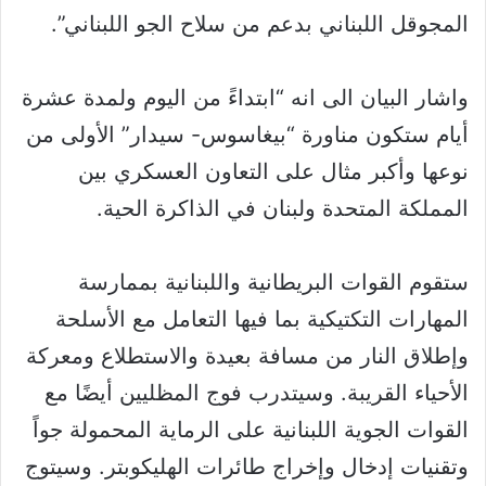
المجوقل اللبناني بدعم من سلاح الجو اللبناني”.
واشار البيان الى انه “ابتداءً من اليوم ولمدة عشرة
أيام ستكون مناورة “بيغاسوس- سيدار” الأولى من
نوعها وأكبر مثال على التعاون العسكري بين
المملكة المتحدة ولبنان في الذاكرة الحية.
ستقوم القوات البريطانية واللبنانية بممارسة
المهارات التكتيكية بما فيها التعامل مع الأسلحة
وإطلاق النار من مسافة بعيدة والاستطلاع ومعركة
الأحياء القريبة. وسيتدرب فوج المظليين أيضًا مع
القوات الجوية اللبنانية على الرماية المحمولة جواً
وتقنيات إدخال وإخراج طائرات الهليكوبتر. وسيتوج