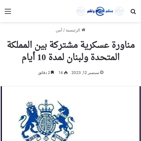
بحث عن
الق
الرئيسية
/
أمن
مناورة عسكرية مشتركة بين المملكة
المتحدة ولبنان لمدة 10 أيام
سبتمبر 12, 2023
14
2 دقائق