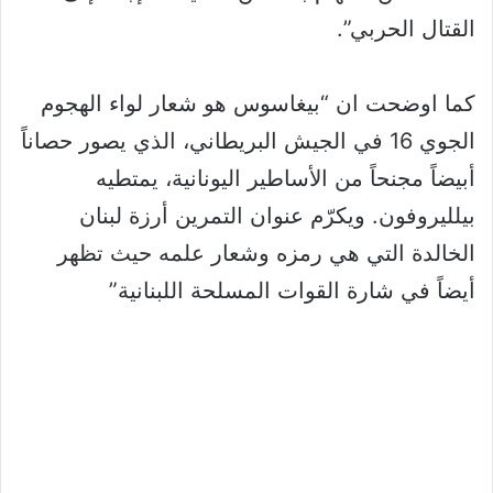
القتال الحربي”.
كما اوضحت ان “بيغاسوس هو شعار لواء الهجوم
الجوي 16 في الجيش البريطاني، الذي يصور حصاناً
أبيضاً مجنحاً من الأساطير اليونانية، يمتطيه
بيلليروفون. ويكرّم عنوان التمرين أرزة لبنان
الخالدة التي هي رمزه وشعار علمه حيث تظهر
أيضاً في شارة القوات المسلحة اللبنانية”