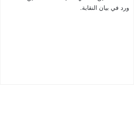
ورد في بيان النقابة.