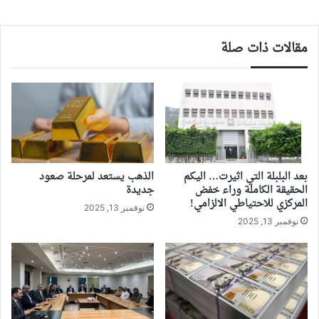
مقالات ذات صلة
بعد البلبلة التي اثيرت… اليكم
الذهب يستعد لمرحلة صعود
الحقيقة الكاملة وراء خفض
جديدة
المركزي للاحتياطي الالزامي!
نوفمبر 13, 2025
نوفمبر 13, 2025