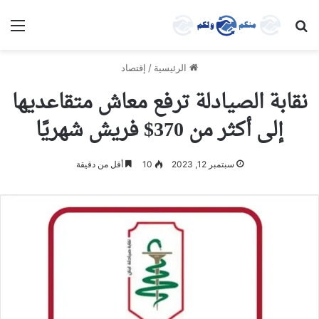
بحث عن
الق
الرئيسية
/
إقتصاد
نقابة الصيادلة ترفع معاش متقاعديها
إلى أكثر من 370$ فريش شهريًا
سبتمبر 12, 2023
10
أقل من دقيقة