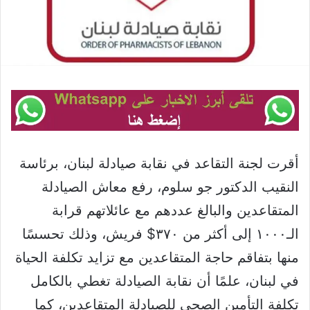
أقرت لجنة التقاعد في نقابة صيادلة لبنان، برئاسة
النقيب الدكتور جو سلوم، رفع معاش الصيادلة
المتقاعدين والبالغ عددهم مع عائلاتهم قرابة
الـ١٠٠٠ إلى أكثر من ٣٧٠$ فريش، وذلك تحسسًا
منها بتفاقم حاجة المتقاعدين مع تزايد تكلفة الحياة
في لبنان، علمًا أن نقابة الصيادلة تغطي بالكامل
تكلفة التأمين الصحي للصيادلة المتقاعدين، كما