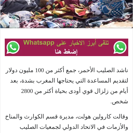
ناشد الصليب الأحمر، جمع أكثر من 100 مليون دولار
لتقديم المساعدة التي يحتاجها المغرب بشدة، بعد
أيام من زلزال قوي أودى بحياة أكثر من 2800
شخص.
وقالت كارولين هولت، مديرة قسم الكوارث والمناخ
والأزمات في الاتحاد الدولي لجمعيات الصليب