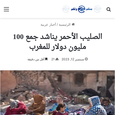
بحث عن
الق
الرئيسية
/
أخبار عربية
الصليب الأحمر يناشد جمع 100
مليون دولار للمغرب
سبتمبر 12, 2023
21
أقل من دقيقة