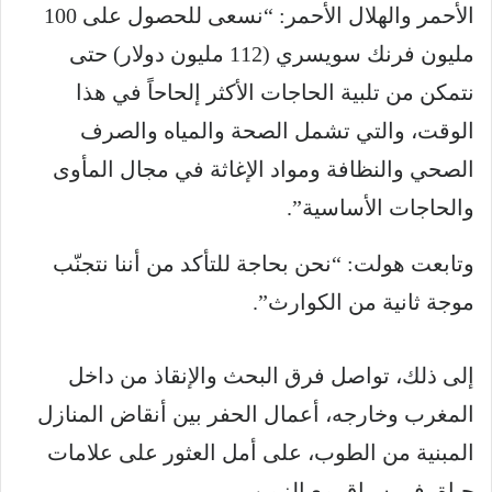
الأحمر والهلال الأحمر: “نسعى للحصول على 100
مليون فرنك سويسري (112 مليون دولار) حتى
نتمكن من تلبية الحاجات الأكثر إلحاحاً في هذا
الوقت، والتي تشمل الصحة والمياه والصرف
الصحي والنظافة ومواد الإغاثة في مجال المأوى
والحاجات الأساسية”.
وتابعت هولت: “نحن بحاجة للتأكد من أننا نتجنّب
موجة ثانية من الكوارث”.
إلى ذلك، تواصل فرق البحث والإنقاذ من داخل
المغرب وخارجه، أعمال الحفر بين أنقاض المنازل
المبنية من الطوب، على أمل العثور على علامات
حياة، في سباق مع الزمن.