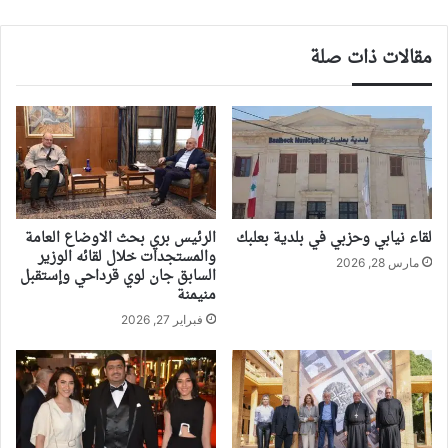
مقالات ذات صلة
لقاء نيابي وحزبي في بلدية بعلبك
الرئيس بري بحث الاوضاع العامة
والمستجدات خلال لقائه الوزير
مارس 28, 2026
السابق جان لوي قرداحي وإستقبل
منيمنة
فبراير 27, 2026