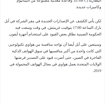
البطارية (USB C)، وقاعدة معدنية مصنوعة من التيتانيوم
وكاميرات جديدة.
لكن يأتي الكشف عن الإصدارات الجديدة في مقر الشركة في آبل
بارك الساعة 17:00 بتوقيت غرينتش، في وقت وسعت فيه
الحكومة الصينية نطاق بعض القيود على استخدام أجهزة آيفون.
وسيتعين على آبل أيضا أن تواجه منافسة من هواوي تكنولوجيز،
التي كانت واحدة من أكبر منافسيها في سوق الهواتف الذكية
الفاخرة في الصين، حتى أضرت قيود على التصدير فرضتها
الولايات المتحدة بعمل هواوي في مجال الهواتف المحمولة في
2019.