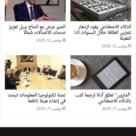
الذكاء الاصطناعي يقود ازدهار
الخير عرض مع الحاج سبل تعزيز
تخزين الطاقة خلال السنوات الـ5
خدمات الاتصالات شمالًا
المقبلة
نوفمبر 12, 2025
نوفمبر 12, 2025
لجنة تكنولوجيا المعلومات تبحث
“أمازون” تطلق أداة ترجمة كتب
في إنشاء هيئة ناظمة
بالذكاء الاصطناعي
نوفمبر 11, 2025
نوفمبر 11, 2025