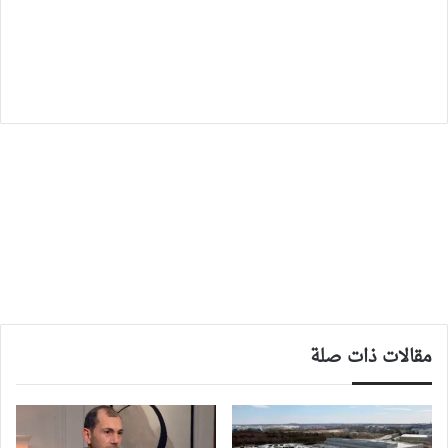
مقالات ذات صلة