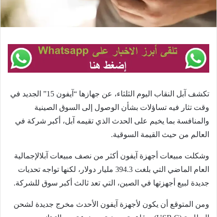
تكشف آبل النقاب اليوم الثلثاء، عن جهازها “آيفون 15” الجديد في
وقت تثار فيه تساؤلات بشأن الوصول إلى السوق الصينية
والمنافسة بما يخيم على الحدث الذي تقيمه آبل، أكبر شركة في
العالم من حيث القيمة السوقية.
وشكلت مبيعات أجهزة آيفون أكثر من نصف مبيعات آبلالإجمالية
العام الماضي التي بلغت 394.3 مليار دولار، لكنها تواجه تحديات
جديدة لبيع أجهزتها في الصين، التي تعد ثالث أكبر سوق للشركة.
ومن المتوقع أن يكون لأجهزة آيفون الأحدث مخرج جديدة لشحن