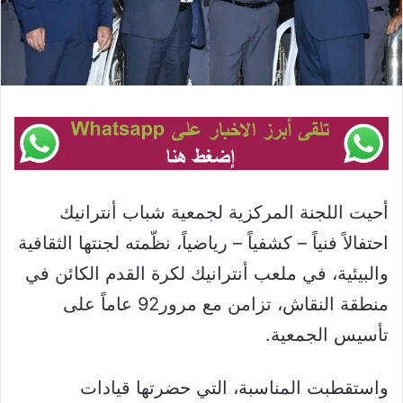
أحيت اللجنة المركزية لجمعية شباب أنترانيك
احتفالاً فنياً – كشفياً – رياضياً، نظّمته لجنتها الثقافية
والبيئية، في ملعب أنترانيك لكرة القدم الكائن في
منطقة النقاش، تزامن مع مرور92 عاماً على
تأسيس الجمعية.
واستقطبت المناسبة، التي حضرتها قيادات