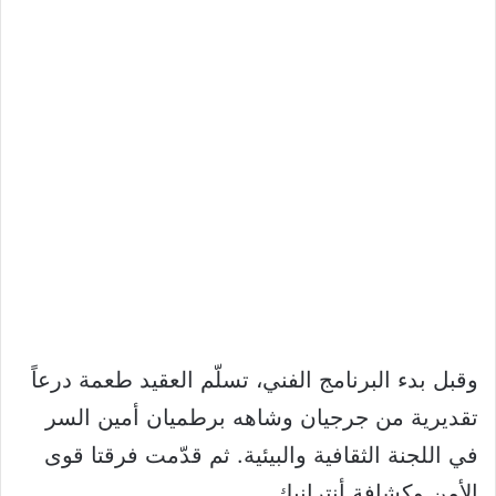
وقبل بدء البرنامج الفني، تسلّم العقيد طعمة درعاً
تقديرية من جرجيان وشاهه برطميان أمين السر
في اللجنة الثقافية والبيئية. ثم قدّمت فرقتا قوى
الأمن وكشافة أنترانيك