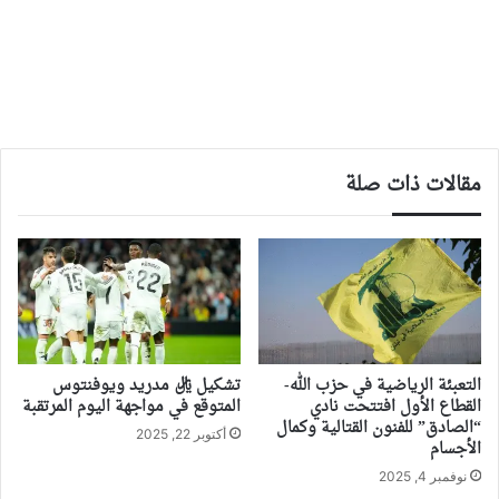
مقالات ذات صلة
التعبئة الرياضية في حزب الله-
تشكيل ريال مدريد ويوفنتوس
القطاع الأول افتتحت نادي
المتوقع في مواجهة اليوم المرتقبة
“الصادق” للفنون القتالية وكمال
أكتوبر 22, 2025
الأجسام
نوفمبر 4, 2025