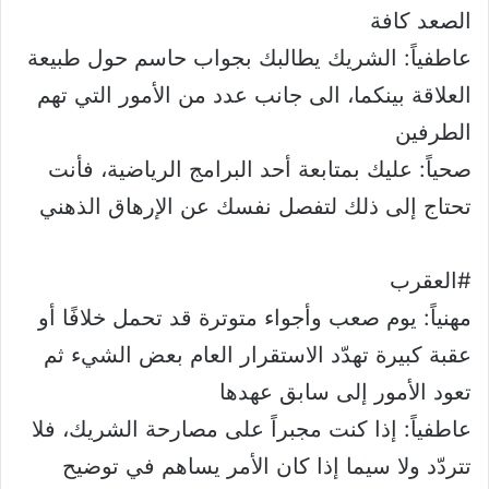
الصعد كافة
عاطفياً: الشريك يطالبك بجواب حاسم حول طبيعة
العلاقة بينكما، الى جانب عدد من الأمور التي تهم
الطرفين
صحياً: عليك بمتابعة أحد البرامج الرياضية، فأنت
تحتاج إلى ذلك لتفصل نفسك عن الإرهاق الذهني
#العقرب
مهنياً: يوم صعب وأجواء متوترة قد تحمل خلافًا أو
عقبة كبيرة تهدّد الاستقرار العام بعض الشيء ثم
تعود الأمور إلى سابق عهدها
عاطفياً: إذا كنت مجبراً على مصارحة الشريك، فلا
تتردّد ولا سيما إذا كان الأمر يساهم في توضيح