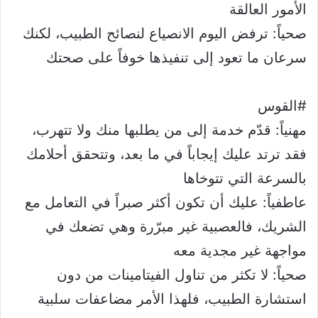
الأمور العالقة
صحياً: ترفض اليوم الانصياع لنصائح الطبيب، لكنك
سرعان ما تعود إلى تنفيذها خوفاً على صحتك
#القوس
مهنياً: قدّم خدمة إلى من يطلبها منك ولا تتهرب،
فقد ترتد عليك إيجاباً في ما بعد، وتتحقق أحلامك
بالسرعة التي تتوخاها
عاطفياً: عليك أن تكون أكثر صبراً في التعامل مع
الشريك، فالعصبية غير مبرّرة وهي تضعك في
مواجهة غير مجدية معه
صحياً: لا تكثر من تناول الفيتامينات من دون
استشارة الطبيب، فلهذا الأمر مضاعفات سلبية