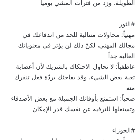
الطويلة، وزد من فترات المشي يومياً
#الثور
مهنياً: محاولات متتالية للحد من اندفاعك في
مجالك المهني، لكنّ ذلك لن يؤثر في معنوياتك
العالية جداً
عاطفياً: لا تحاول الاحتكاك بالشريك لأن أعصابة
تعبة بعض الشيء، وقد يفاجئك بردّة فعل تنفرك
منه
صحياً: استمتع بأوقاتك الجميلة مع بعض الأصدقاء
وتستغلها للترفيه عن نفسك قدر الإمكان
#الجوزاء