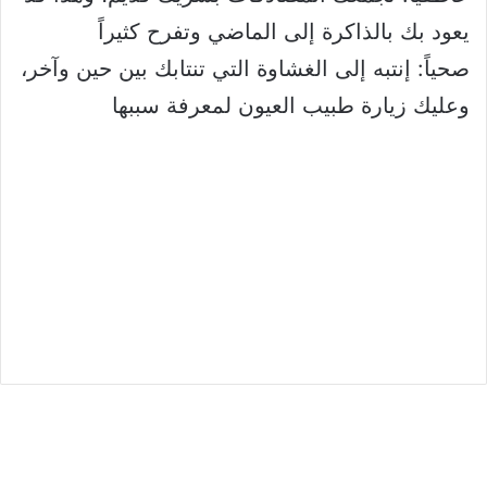
يعود بك بالذاكرة إلى الماضي وتفرح كثيراً
صحياً: إنتبه إلى الغشاوة التي تنتابك بين حين وآخر،
وعليك زيارة طبيب العيون لمعرفة سببها