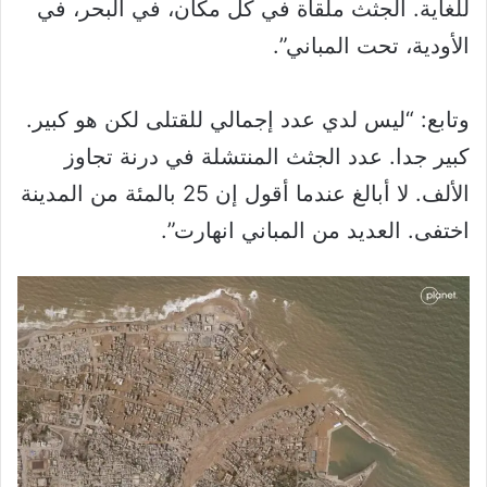
للغاية. الجثث ملقاة في كل مكان، في البحر، في
الأودية، تحت المباني”.
وتابع: “ليس لدي عدد إجمالي للقتلى لكن هو كبير.
كبير جدا. عدد الجثث المنتشلة في درنة تجاوز
الألف. لا أبالغ عندما أقول إن 25 بالمئة من المدينة
اختفى. العديد من المباني انهارت”.