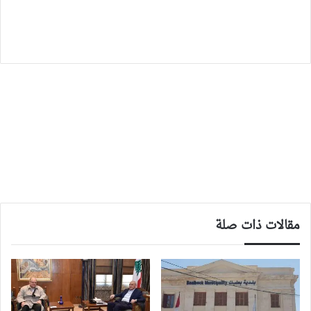
مقالات ذات صلة