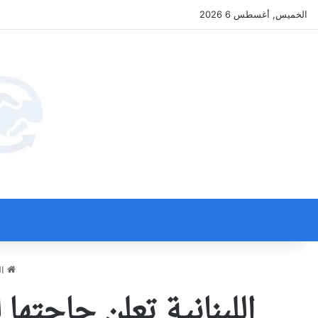
الخميس, أغسطس 6 2026
ال
اللبنانية تعلن حاجتها