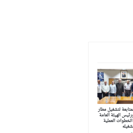
متابعة لتشغيل مطار
ئيس الهيئة العامة
الخطوات العملية
شغيله