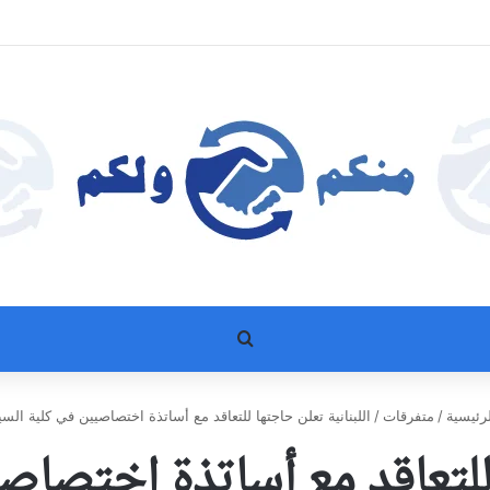
بحث عن
رئيسية
/
متفرقات
/
اللبنانية تعلن حاجتها للتعاقد مع أساتذة اختصاصيين في كلية السي
 للتعاقد مع أساتذة اختصا