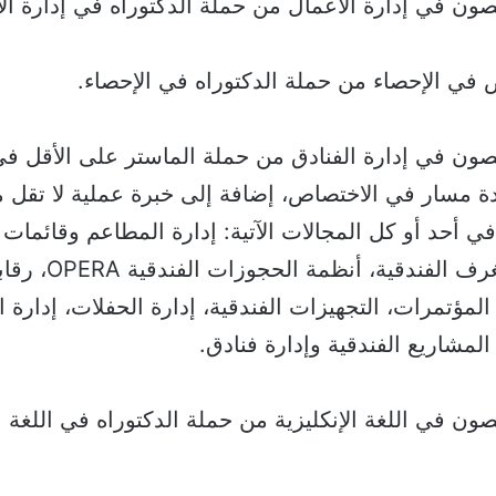
ن في إدارة الأعمال من حملة الدكتوراه في إدارة ال
في الإحصاء من حملة الدكتوراه في الإحصاء.
ون في إدارة الفنادق من حملة الماستر على الأقل في
ة مسار في الاختصاص، إضافة إلى خبرة عملية لا تقل م
حد أو كل المجالات الآتية: إدارة المطاعم وقائمات ا
أعمال تدبير الغرف الفندق
 المؤتمرات، التجهيزات الفندقية، إدارة الحفلات، إدارة 
المشاريع الفندقية وإدارة فنادق.
ن في اللغة الإنكليزية من حملة الدكتوراه في اللغة ال