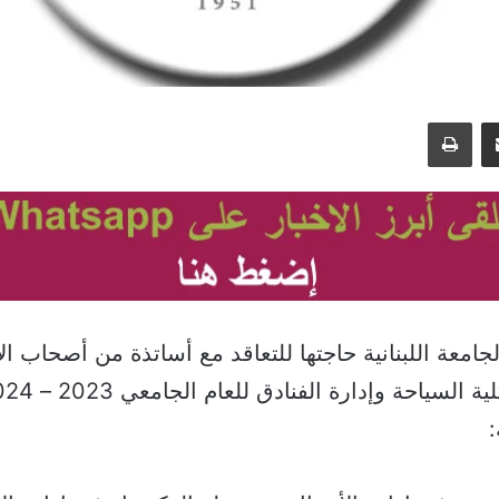
مشاركة عبر البريد
طباعة
جامعة اللبنانية حاجتها للتعاقد مع أساتذة من أصحاب ا
: