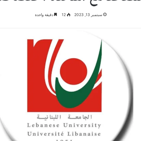
سبتمبر 13, 2023
12
دقيقة واحدة