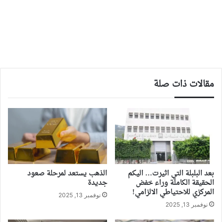
مقالات ذات صلة
بعد البلبلة التي اثيرت… اليكم
الذهب يستعد لمرحلة صعود
الحقيقة الكاملة وراء خفض
جديدة
المركزي للاحتياطي الالزامي!
نوفمبر 13, 2025
نوفمبر 13, 2025