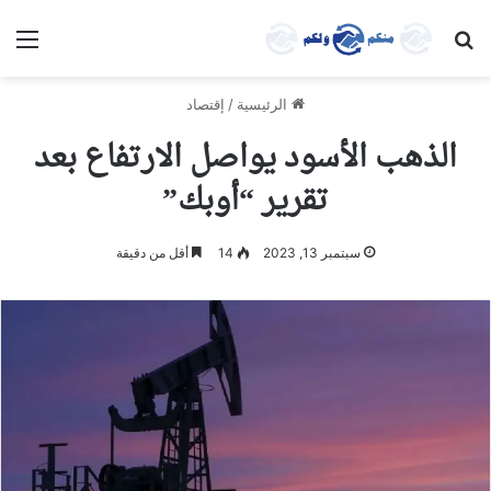
بحث عن
الق
الرئيسية
/
إقتصاد
الذهب الأسود يواصل الارتفاع بعد
تقرير “أوبك”
سبتمبر 13, 2023
14
أقل من دقيقة