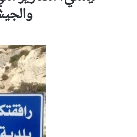
والجيش 