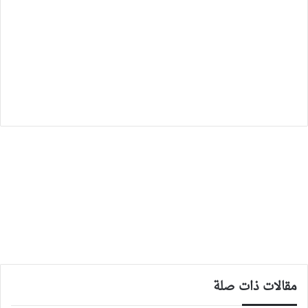
مقالات ذات صلة