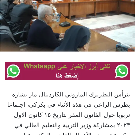
يترأس البطريرك الماروني الكاردينال مار بشاره
بطرس الراعي في هذه الأثناء في بكركي، اجتماعا
تربويا حول القانون المقر بتاريخ ١٥ كانون الاول
٢٠٢٣ بمشاركة وزير التربية والتعليم العالي في