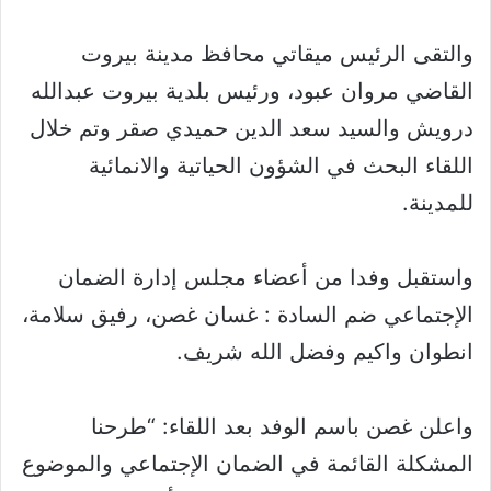
والتقى الرئيس ميقاتي محافظ مدينة بيروت
القاضي مروان عبود، ورئيس بلدية بيروت عبدالله
درويش والسيد سعد الدين حميدي صقر وتم خلال
اللقاء البحث في الشؤون الحياتية والانمائية
للمدينة.
واستقبل وفدا من أعضاء مجلس إدارة الضمان
الإجتماعي ضم السادة : غسان غصن، رفيق سلامة،
انطوان واكيم وفضل الله شريف.
واعلن غصن باسم الوفد بعد اللقاء: “طرحنا
المشكلة القائمة في الضمان الإجتماعي والموضوع