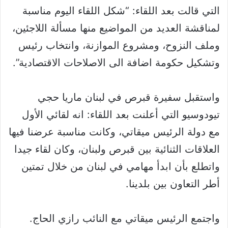
التي قالت بعد اللقاء: “شكل اللقاء اليوم مناسبة
لمناقشة العديد من المواضيع منها مسألة اللاجئين،
وملف النزوح، ومشروع الموازنة، وانتخاب رئيس
وتشكيل حكومة اضافة الى الاصلاحات الاقتصادية”.
واستقبل سفيرة قبرص في لبنان ماريا حجي
تيودوسيو التي أعلنت بعد اللقاء: انه لقائي الأول
مع دولة الرئيس ميقاتي، وكانت مناسبة عرضنا فيها
العلاقات الثنائية بين قبرص ولبنان، وكان لقاء جيدا
واتطلع بأن ابدأ مهامي في لبنان من خلال تمتين
أطر التعاون بين بلدينا.
واجتمع الرئيس ميقاتي مع النائب رازي الحاج.