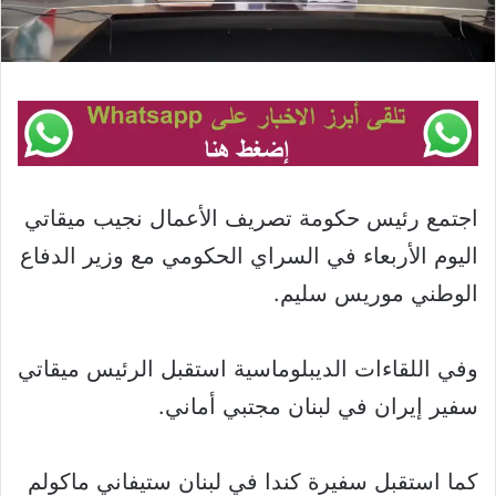
اجتمع رئيس حكومة تصريف الأعمال نجيب ميقاتي
اليوم الأربعاء في السراي الحكومي مع وزير الدفاع
الوطني موريس سليم.
وفي اللقاءات الديبلوماسية استقبل الرئيس ميقاتي
سفير إيران في لبنان مجتبي أماني.
كما استقبل سفيرة كندا في لبنان ستيفاني ماكولم