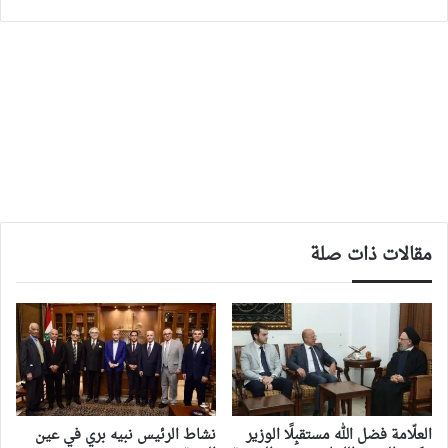
مقالات ذات صلة
العلّامة فضل الله مستقبِلًا الوزير
نشاط الرئيس نبيه بري في عين