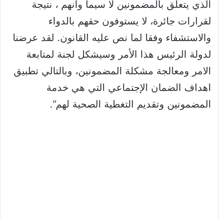
الذي يتعلق بالمضمونين لا سيما وأنهم ، نتيجة
لقرارات جائرة، لا يستوفون حقهم بالدواء
والاستشفاء وفقا لما نص عليه القانون. لقد عرضنا
لدولة الرئيس هذا الأمر وسيشكل لجنة لمتابعة
الامر ومعالجة مشكلة المضمونين، وبالتالي تطبيق
اهداف الضمان الإجتماعي التي هي خدمة
المضمونين وتقديم التغطية الصحية لهم”.